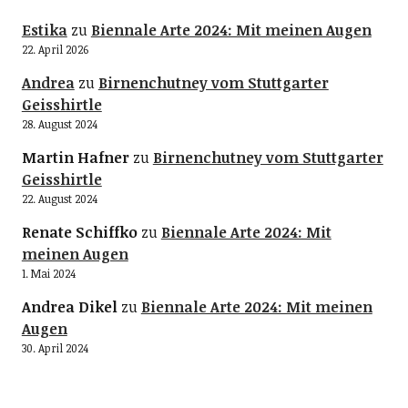
Estika
zu
Biennale Arte 2024: Mit meinen Augen
22. April 2026
Andrea
zu
Birnenchutney vom Stuttgarter
Geisshirtle
28. August 2024
Martin Hafner
zu
Birnenchutney vom Stuttgarter
Geisshirtle
22. August 2024
Renate Schiffko
zu
Biennale Arte 2024: Mit
meinen Augen
1. Mai 2024
Andrea Dikel
zu
Biennale Arte 2024: Mit meinen
Augen
30. April 2024