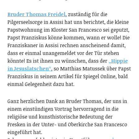
Bruder Thomas Freidel
, zuständig für die
Pilgerseelsorge in Assisi hat uns berichtet, die kleine
Papstwohnung im Kloster San Francesco sei geputzt,
Papst Franziskus könne kommen, wann er wolle! Die
Franziskaner in Assisi rechnen anscheinend damit,
dass er einmal unangemeldet vor der Tür stehen
könnte! Es ist ihnen zu wünschen, dass der
„Hippie
in Jesuslatschen“
, so Matthias Matussek über Papst
Franziskus in seinem Artikel für Spiegel Online, bald
einmal Gelegenheit dazu hat.
Ganz herzlichen Dank an Bruder Thomas, der uns in
einem einstündigen Vortrag hervorragend in die
religiöse und kunsthistorische Bedeutung der
Fresken in der Unter- und Oberkirche San Francesco
eingeführt hat.