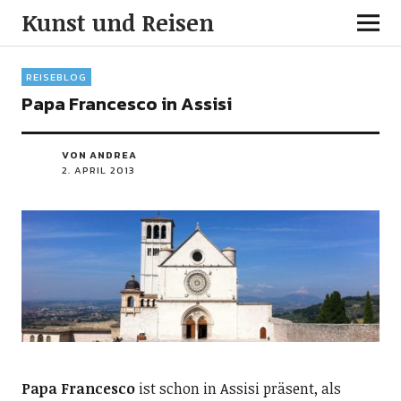
Kunst und Reisen
REISEBLOG
Papa Francesco in Assisi
VON ANDREA
2. APRIL 2013
Papa Francesco
ist schon in Assisi präsent, als