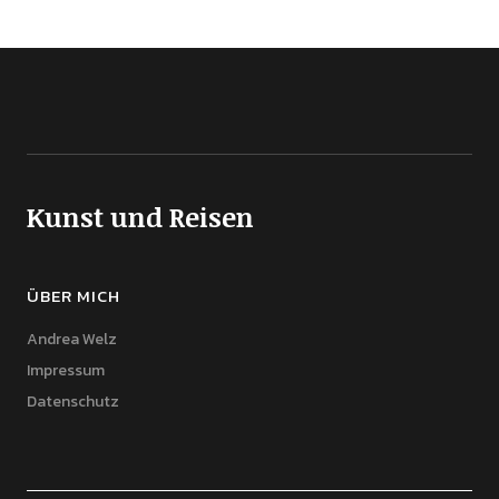
Kunst und Reisen
ÜBER MICH
Andrea Welz
Impressum
Datenschutz