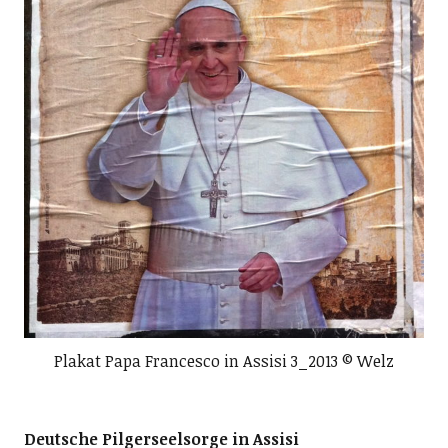
Plakat Papa Francesco in Assisi 3_2013 © Welz
Deutsche Pilgerseelsorge in Assisi