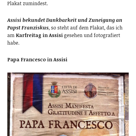
Plakat zumindest.
Assisi bekundet Dankbarkeit und Zuneigung an
Papst Franziskus
, so steht auf dem Plakat, das ich
am
Karfreitag in Assisi
gesehen und fotografiert
habe.
Papa Francesco in Assisi