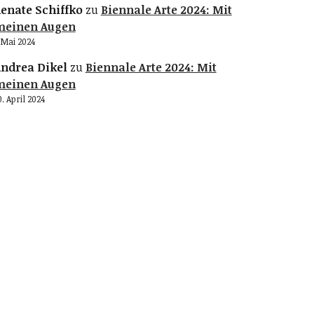
enate Schiffko
zu
Biennale Arte 2024: Mit
meinen Augen
. Mai 2024
ndrea Dikel
zu
Biennale Arte 2024: Mit
meinen Augen
0. April 2024