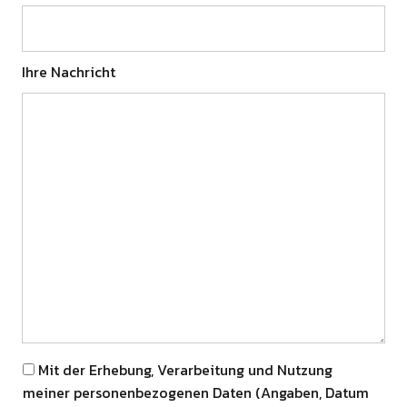
Ihre Nachricht
Mit der Erhebung, Verarbeitung und Nutzung
meiner personenbezogenen Daten (Angaben, Datum