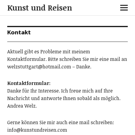
Kunst und Reisen
Kontakt
Aktuell gibt es Probleme mit meinem
Kontaktformular. Bitte schreiben Sie mir eine mail an
welzstuttgart@hotmail.com – Danke.
Kontaktformular:
Danke für Ihr Interesse. Ich freue mich auf Ihre
Nachricht und antworte Ihnen sobald als möglich.
Andrea Welz.
Gerne können Sie mir auch eine mail schreiben:
info@kunstundreisen.com