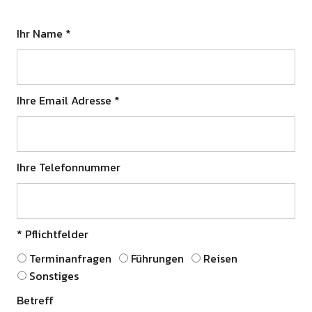
Ihr Name *
Ihre Email Adresse *
Ihre Telefonnummer
* Pflichtfelder
Terminanfragen
Führungen
Reisen
Sonstiges
Betreff