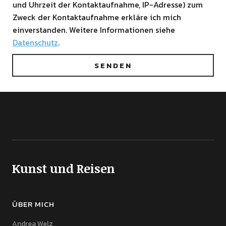
und Uhrzeit der Kontaktaufnahme, IP-Adresse) zum
Zweck der Kontaktaufnahme erkläre ich mich
einverstanden. Weitere Informationen siehe
Datenschutz
.
Kunst und Reisen
ÜBER MICH
Andrea Welz