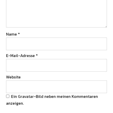
Name
*
E-Mail-Adresse
*
Website
Ein
Gravatar
-Bild neben meinen Kommentaren
anzeigen.