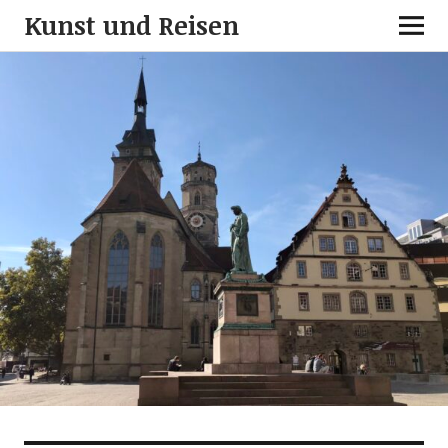
Kunst und Reisen