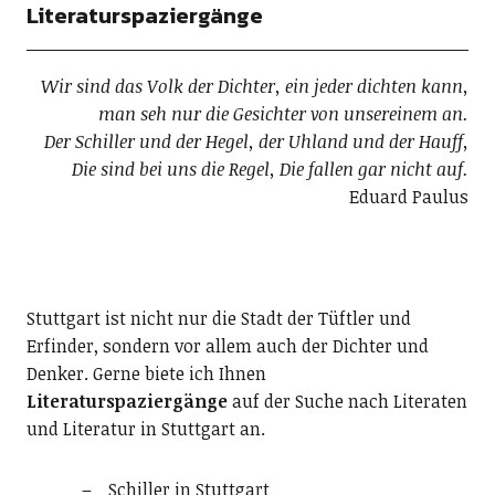
Literaturspaziergänge
Wir sind das Volk der Dichter, ein jeder dichten kann,
man seh nur die Gesichter von unsereinem an.
Der Schiller und der Hegel, der Uhland und der Hauff,
Die sind bei uns die Regel, Die fallen gar nicht auf.
Eduard Paulus
Stuttgart ist nicht nur die Stadt der Tüftler und
Erfinder, sondern vor allem auch der Dichter und
Denker. Gerne biete ich Ihnen
Literaturspaziergänge
auf der Suche nach Literaten
und Literatur in Stuttgart an.
Schiller in Stuttgart