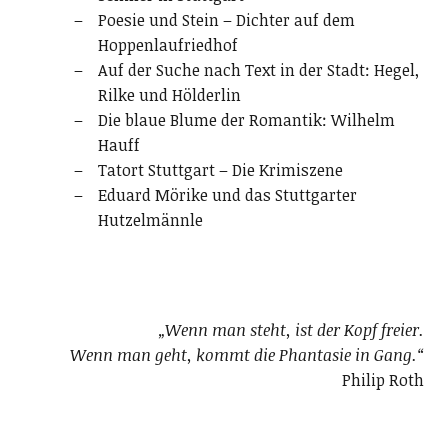
Poesie und Stein – Dichter auf dem
Hoppenlaufriedhof
Auf der Suche nach Text in der Stadt: Hegel,
Rilke und Hölderlin
Die blaue Blume der Romantik: Wilhelm
Hauff
Tatort Stuttgart – Die Krimiszene
Eduard Mörike und das Stuttgarter
Hutzelmännle
„Wenn man steht, ist der Kopf freier.
Wenn man geht, kommt die Phantasie in Gang.“
Philip Roth