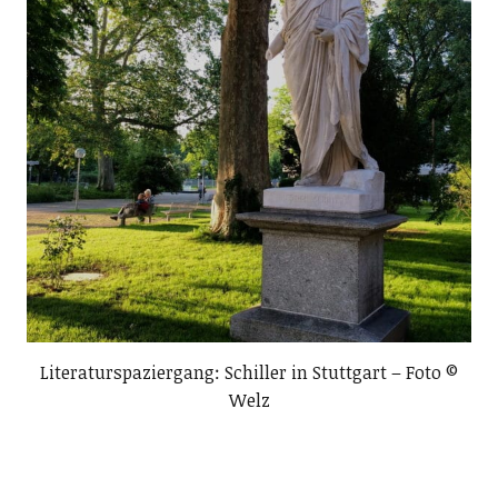
Literaturspaziergang: Schiller in Stuttgart – Foto ©
Welz