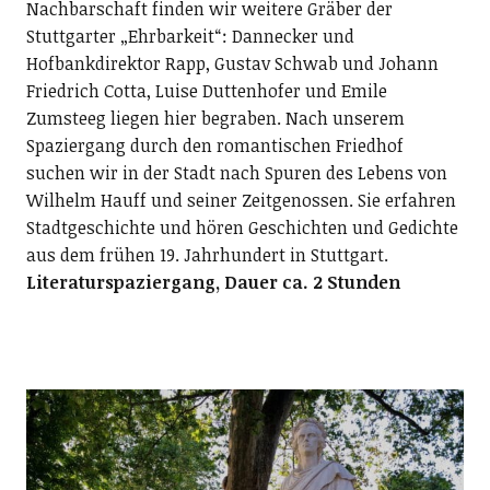
Nachbarschaft finden wir weitere Gräber der
Stuttgarter „Ehrbarkeit“: Dannecker und
Hofbankdirektor Rapp, Gustav Schwab und Johann
Friedrich Cotta, Luise Duttenhofer und Emile
Zumsteeg liegen hier begraben. Nach unserem
Spaziergang durch den romantischen Friedhof
suchen wir in der Stadt nach Spuren des Lebens von
Wilhelm Hauff und seiner Zeitgenossen. Sie erfahren
Stadtgeschichte und hören Geschichten und Gedichte
aus dem frühen 19. Jahrhundert in Stuttgart.
Literaturspaziergang, Dauer ca. 2 Stunden