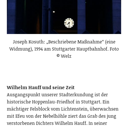
Joseph Kosuth: „Beschriebene Maßnahme“ (eine
Widmung), 1994 am Stuttgarter Hauptbahnhof. Foto
© Welz
Wilhelm Hauff und seine Zeit
Ausgangspunkt unserer Stadterkundung ist der
historische Hoppenlau-Friedhof in Stuttgart. Ein
mächtiger Felsblock vom Lichtenstein, überwachsen
mit Efeu von der Nebelhöhle ziert das Grab des jung
verstorbenen Dichters Wilhelm Hauff. In seiner