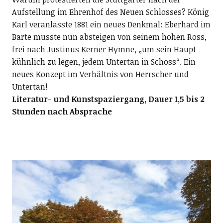
Aufstellung im Ehrenhof des Neuen Schlosses? König
Karl veranlasste 1881 ein neues Denkmal: Eberhard im
Barte musste nun absteigen von seinem hohen Ross,
frei nach Justinus Kerner Hymne, „um sein Haupt
kühnlich zu legen, jedem Untertan in Schoss“. Ein
neues Konzept im Verhältnis von Herrscher und
Untertan!
Literatur- und Kunstspaziergang, Dauer 1,5 bis 2
Stunden nach Absprache