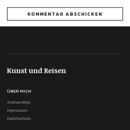
Kunst und Reisen
ÜBER MICH
Andrea Welz
Impressum
Datenschutz