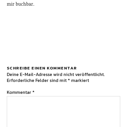
mir buchbar.
SCHREIBE EINEN KOMMENTAR
Deine E-Mail-Adresse wird nicht veröffentlicht.
Erforderliche Felder sind mit
*
markiert
Kommentar
*