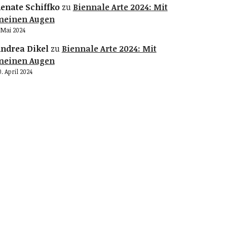
enate Schiffko
zu
Biennale Arte 2024: Mit
meinen Augen
. Mai 2024
ndrea Dikel
zu
Biennale Arte 2024: Mit
meinen Augen
0. April 2024