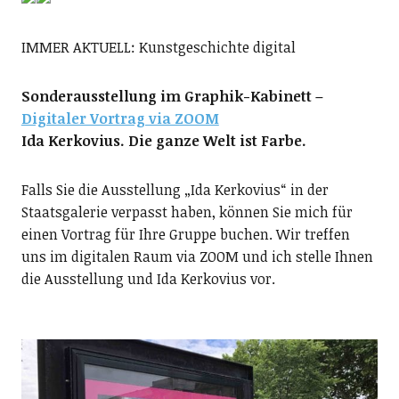
IMMER AKTUELL: Kunstgeschichte digital
Sonderausstellung im Graphik-Kabinett –
Digitaler Vortrag via ZOOM
Ida Kerkovius. Die ganze Welt ist Farbe.
Falls Sie die Ausstellung „Ida Kerkovius“ in der
Staatsgalerie verpasst haben, können Sie mich für
einen Vortrag für Ihre Gruppe buchen. Wir treffen
uns im digitalen Raum via ZOOM und ich stelle Ihnen
die Ausstellung und Ida Kerkovius vor.