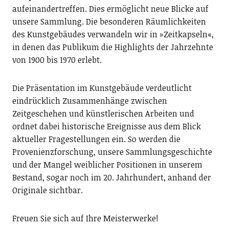
aufeinandertreffen. Dies ermöglicht neue Blicke auf
unsere Sammlung. Die besonderen Räumlichkeiten
des Kunstgebäudes verwandeln wir in »Zeitkapseln«,
in denen das Publikum die Highlights der Jahrzehnte
von 1900 bis 1970 erlebt.
Die Präsentation im Kunstgebäude verdeutlicht
eindrücklich Zusammenhänge zwischen
Zeitgeschehen und künstlerischen Arbeiten und
ordnet dabei historische Ereignisse aus dem Blick
aktueller Fragestellungen ein. So werden die
Provenienzforschung, unsere Sammlungsgeschichte
und der Mangel weiblicher Positionen in unserem
Bestand, sogar noch im 20. Jahrhundert, anhand der
Originale sichtbar.
Freuen Sie sich auf Ihre Meisterwerke!