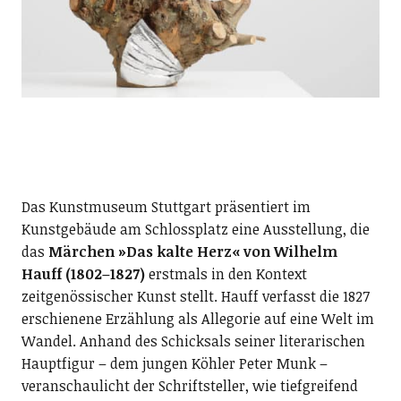
Das Kunstmuseum Stuttgart präsentiert im
Kunstgebäude am Schlossplatz eine Ausstellung, die
das
Märchen »Das kalte Herz« von Wilhelm
Hauff (1802–1827)
erstmals in den Kontext
zeitgenössischer Kunst stellt. Hauff verfasst die 1827
erschienene Erzählung als Allegorie auf eine Welt im
Wandel. Anhand des Schicksals seiner literarischen
Hauptfigur – dem jungen Köhler Peter Munk –
veranschaulicht der Schriftsteller, wie tiefgreifend