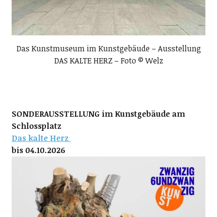
Das Kunstmuseum im Kunstgebäude – Ausstellung
DAS KALTE HERZ – Foto © Welz
SONDERAUSSTELLUNG im Kunstgebäude am
Schlossplatz
Das kalte Herz
bis 04.10.2026