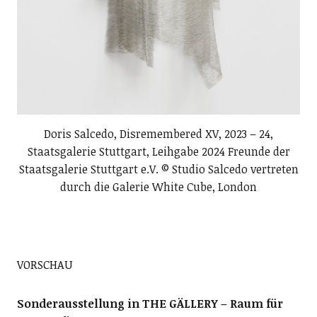
Doris Salcedo, Disremembered XV, 2023 – 24,
Staatsgalerie Stuttgart, Leihgabe 2024 Freunde der
Staatsgalerie Stuttgart e.V. © Studio Salcedo vertreten
durch die Galerie White Cube, London
VORSCHAU
Sonderausstellung in THE GÄLLERY – Raum für