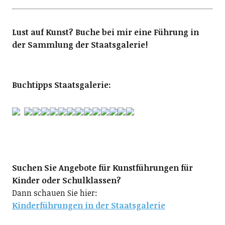
Lust auf Kunst? Buche bei mir eine Führung in
der Sammlung der Staatsgalerie!
Buchtipps Staatsgalerie:
Suchen Sie Angebote für Kunstführungen für
Kinder oder Schulklassen?
Dann schauen Sie hier:
Kinderführungen in der Staatsgalerie