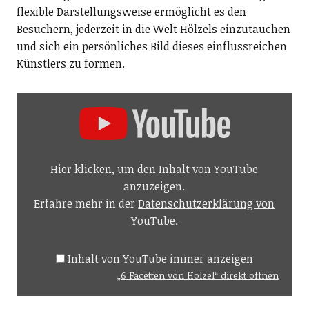
flexible Darstellungsweise ermöglicht es den
Besuchern, jederzeit in die Welt Hölzels einzutauchen
und sich ein
persönliches Bild
dieses einflussreichen
Künstlers zu formen.
Hier klicken, um den Inhalt von YouTube
anzuzeigen.
Erfahre mehr in der
Datenschutzerklärung von
YouTube
.
Inhalt von YouTube immer anzeigen
„6 Facetten von Hölzel“ direkt öffnen