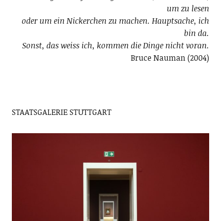
um zu lesen
oder um ein Nickerchen zu machen. Hauptsache, ich
bin da.
Sonst, das weiss ich, kommen die Dinge nicht voran.
Bruce Nauman (2004)
STAATSGALERIE STUTTGART