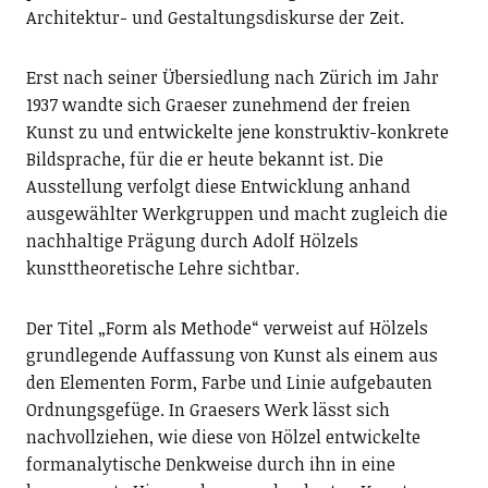
Architektur- und Gestaltungsdiskurse der Zeit.
Erst nach seiner Übersiedlung nach Zürich im Jahr
1937 wandte sich Graeser zunehmend der freien
Kunst zu und entwickelte jene konstruktiv-konkrete
Bildsprache, für die er heute bekannt ist. Die
Ausstellung verfolgt diese Entwicklung anhand
ausgewählter Werkgruppen und macht zugleich die
nachhaltige Prägung durch Adolf Hölzels
kunsttheoretische Lehre sichtbar.
Der Titel „Form als Methode“ verweist auf Hölzels
grundlegende Auffassung von Kunst als einem aus
den Elementen Form, Farbe und Linie aufgebauten
Ordnungsgefüge. In Graesers Werk lässt sich
nachvollziehen, wie diese von Hölzel entwickelte
formanalytische Denkweise durch ihn in eine