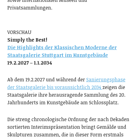
Privatsammlungen.
VORSCHAU
Simply the Best!
Die Highlights der Klassischen Moderne der
Staatsgalerie Stuttgart im Kunstgebäude
19.2.2027 – 1.1.2034
Ab dem 19.2.2027 und während der
Sanierungsphase
der Staatsgalerie
bis voraussichtlich 2034
zeigen die
Staatsgalerie ihre herausragende Sammlung des 20.
Jahrhunderts im Kunstgebäude am Schlossplatz.
Die streng chronologische Ordnung der nach Dekaden
sortierten Interimspräsentation bringt Gemälde und
Skulpturen zusammen, die in dieser Form erstmals