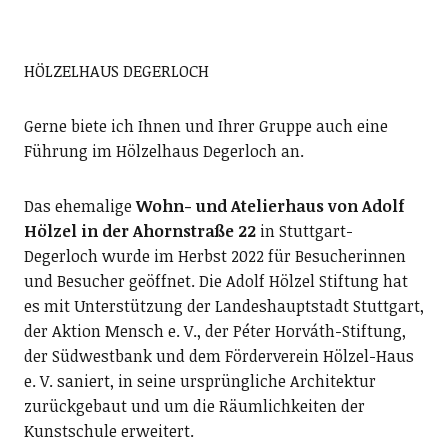
HÖLZELHAUS DEGERLOCH
Gerne biete ich Ihnen und Ihrer Gruppe auch eine
Führung im Hölzelhaus Degerloch an.
Das ehemalige
Wohn- und Atelierhaus von Adolf
Hölzel in der Ahornstraße 22
in Stuttgart-
Degerloch wurde im Herbst 2022 für Besucherinnen
und Besucher geöffnet. Die Adolf Hölzel Stiftung hat
es mit Unterstützung der Landeshauptstadt Stuttgart,
der Aktion Mensch e. V., der Péter Horváth-Stiftung,
der Südwestbank und dem Förderverein Hölzel-Haus
e. V. saniert, in seine ursprüngliche Architektur
zurückgebaut und um die Räumlichkeiten der
Kunstschule erweitert.