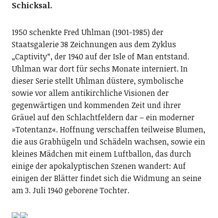
Schicksal.
1950 schenkte Fred Uhlman (1901-1985) der
Staatsgalerie 38 Zeichnungen aus dem Zyklus
„Captivity“, der 1940 auf der Isle of Man entstand.
Uhlman war dort für sechs Monate interniert. In
dieser Serie stellt Uhlman düstere, symbolische
sowie vor allem antikirchliche Visionen der
gegenwärtigen und kommenden Zeit und ihrer
Gräuel auf den Schlachtfeldern dar – ein moderner
»Totentanz«. Hoffnung verschaffen teilweise Blumen,
die aus Grabhügeln und Schädeln wachsen, sowie ein
kleines Mädchen mit einem Luftballon, das durch
einige der apokalyptischen Szenen wandert: Auf
einigen der Blätter findet sich die Widmung an seine
am 3. Juli 1940 geborene Tochter.