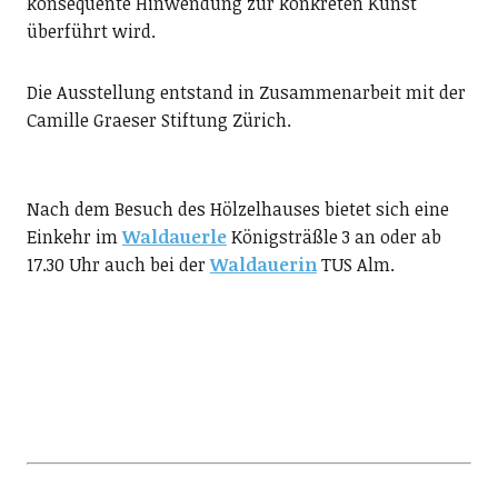
konsequente Hinwendung zur konkreten Kunst
überführt wird.
Die Ausstellung entstand in Zusammenarbeit mit der
Camille Graeser Stiftung Zürich.
Nach dem Besuch des Hölzelhauses bietet sich eine
Einkehr im
Waldauerle
Königsträßle 3 an oder ab
17.30 Uhr auch bei der
Waldauerin
TUS Alm.