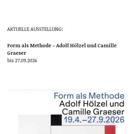
AKTUELLE AUSSTELLUNG:
Form als Methode – Adolf Hölzel und Camille
Graeser
bis 27.09.2026