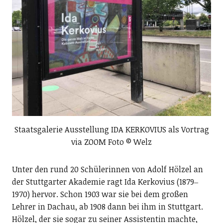
Staatsgalerie Ausstellung IDA KERKOVIUS als Vortrag
via ZOOM Foto © Welz
Unter den rund 20 Schülerinnen von Adolf Hölzel an
der Stuttgarter Akademie ragt Ida Kerkovius (1879‒
1970) hervor. Schon 1903 war sie bei dem großen
Lehrer in Dachau, ab 1908 dann bei ihm in Stuttgart.
Hölzel, der sie sogar zu seiner Assistentin machte,