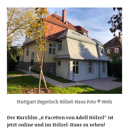
Stuttgart Degerloch Hölzel-Haus Foto © Welz
Der Kurzfilm „6 Facetten von Adolf Hölzel“ ist
jetzt online und im Hölzel-Haus zu sehen!