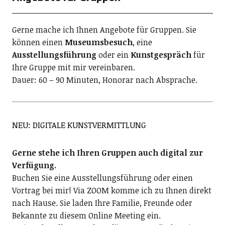
Gerne mache ich Ihnen Angebote für Gruppen. Sie
können einen
Museumsbesuch
, eine
Ausstellungsführung
oder ein
Kunstgespräch
für
Ihre Gruppe mit mir vereinbaren.
Dauer: 60 – 90 Minuten, Honorar nach Absprache.
NEU: DIGITALE KUNSTVERMITTLUNG
Gerne stehe ich Ihren Gruppen auch digital zur
Verfügung.
Buchen Sie eine Ausstellungsführung oder einen
Vortrag bei mir! Via ZOOM komme ich zu Ihnen direkt
nach Hause. Sie laden Ihre Familie, Freunde oder
Bekannte zu diesem Online Meeting ein.