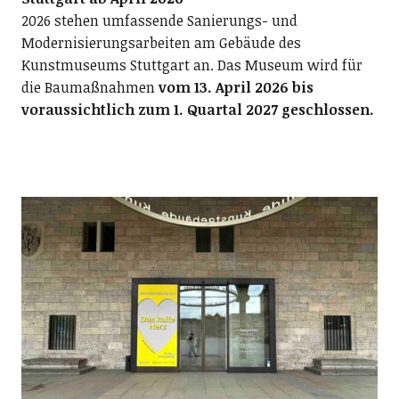
2026 stehen umfassende Sanierungs- und
Modernisierungsarbeiten am Gebäude des
Kunstmuseums Stuttgart an. Das Museum wird für
die Baumaßnahmen
vom 13. April 2026 bis
voraussichtlich zum 1. Quartal 2027
geschlossen.