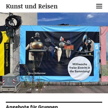
Kunst und Reisen
Angebote für Gruppen