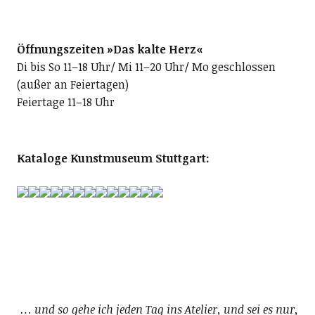
Öffnungszeiten »Das kalte Herz«
Di bis So 11–18 Uhr/ Mi 11–20 Uhr/ Mo geschlossen
(außer an Feiertagen)
Feiertage 11–18 Uhr
Kataloge Kunstmuseum Stuttgart:
… und so gehe ich jeden Tag ins Atelier, und sei es nur,