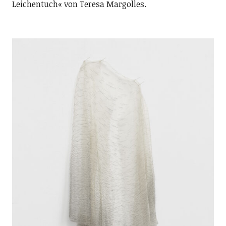
Leichentuch« von Teresa Margolles.