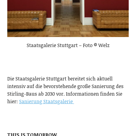
Staatsgalerie Stuttgart – Foto © Welz
Die Staatsgalerie Stuttgart bereitet sich aktuell
intensiv auf die bevorstehende große Sanierung des
Stirling-Baus ab 2030 vor. Informationen finden Sie
hier:
Sanierung Staatsgalerie
THIS IS TOMORROW.