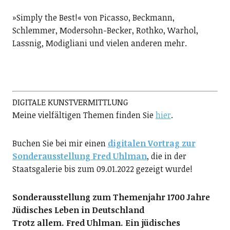
»Simply the Best!« von Picasso, Beckmann,
Schlemmer, Modersohn-Becker, Rothko, Warhol,
Lassnig, Modigliani und vielen anderen mehr.
DIGITALE KUNSTVERMITTLUNG
Meine vielfältigen Themen finden Sie
hier
.
Buchen Sie bei mir einen
digitalen Vortrag zur
Sonderausstellung Fred Uhlman
, die in der
Staatsgalerie bis zum 09.01.2022 gezeigt wurde!
Sonderausstellung zum Themenjahr 1700 Jahre
Jüdisches Leben in Deutschland
Trotz allem. Fred Uhlman. Ein jüdisches