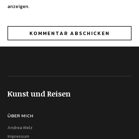
anzeigen.
Kunst und Reisen
ÜBER MICH
Andrea Welz
Impressum