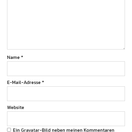
Name
*
E-Mail-Adresse
*
Website
Ein
Gravatar
-Bild neben meinen Kommentaren