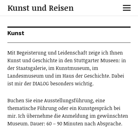
Kunst und Reisen
Kunst
Mit Begeisterung und Leidenschaft zeige ich Ihnen
Kunst und Geschichte in den Stuttgarter Museen: in
der Staatsgalerie, im Kunstmuseum, im
Landesmuseum und im Haus der Geschichte. Dabei
ist mir der DIALOG besonders wichtig.
Buchen Sie eine Ausstellungsführung, eine
thematische Führung oder ein Kunstgespräch bei
mir. Ich übernehme die Anmeldung im gewünschten
Museum. Dauer: 60 – 90 Minuten nach Absprache.