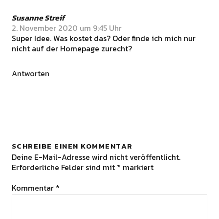
Susanne Streif
2. November 2020 um 9:45 Uhr
Super Idee. Was kostet das? Oder finde ich mich nur
nicht auf der Homepage zurecht?
Antworten
SCHREIBE EINEN KOMMENTAR
Deine E-Mail-Adresse wird nicht veröffentlicht.
Erforderliche Felder sind mit
*
markiert
Kommentar
*