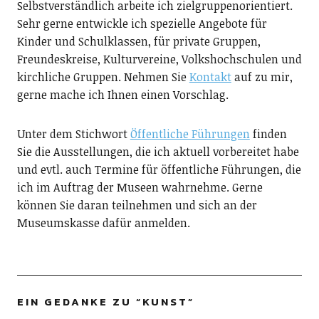
Selbstverständlich arbeite ich zielgruppenorientiert.
Sehr gerne entwickle ich spezielle Angebote für
Kinder und Schulklassen, für private Gruppen,
Freundeskreise, Kulturvereine, Volkshochschulen und
kirchliche Gruppen. Nehmen Sie
Kontakt
auf zu mir,
gerne mache ich Ihnen einen Vorschlag.
Unter dem Stichwort
Öffentliche Führungen
finden
Sie die Ausstellungen, die ich aktuell vorbereitet habe
und evtl. auch Termine für öffentliche Führungen, die
ich im Auftrag der Museen wahrnehme. Gerne
können Sie daran teilnehmen und sich an der
Museumskasse dafür anmelden.
EIN GEDANKE ZU “
KUNST
”