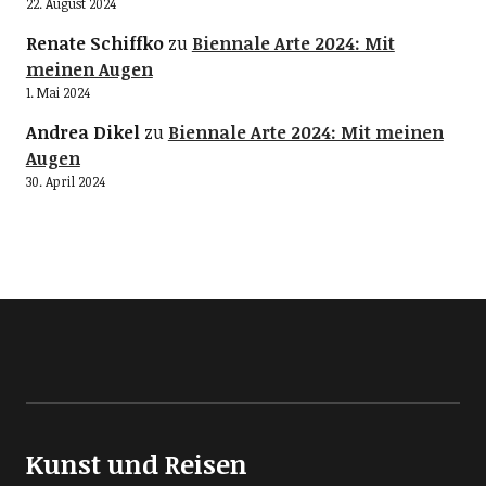
22. August 2024
Renate Schiffko
zu
Biennale Arte 2024: Mit
meinen Augen
1. Mai 2024
Andrea Dikel
zu
Biennale Arte 2024: Mit meinen
Augen
30. April 2024
Kunst und Reisen