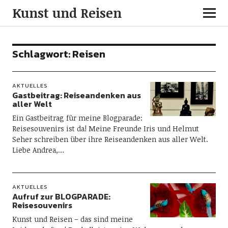
Kunst und Reisen
Schlagwort:
Reisen
AKTUELLES
Gastbeitrag: Reiseandenken aus
aller Welt
Ein Gastbeitrag für meine Blogparade:
Reisesouvenirs ist da! Meine Freunde Iris und Helmut
Seher schreiben über ihre Reiseandenken aus aller Welt.
Liebe Andrea,…
AKTUELLES
Aufruf zur BLOGPARADE:
Reisesouvenirs
Kunst und Reisen – das sind meine