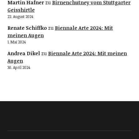
Martin Hafner
zu
Birnenchutney vom Stuttgarter
Geisshirtle
22. August 2024
Renate Schiffko
zu
Biennale Arte 2024: Mit
meinen Augen
1. Mai 2024
Andrea Dikel
zu
Biennale Arte 2024: Mit meinen
Augen
30. April 2024