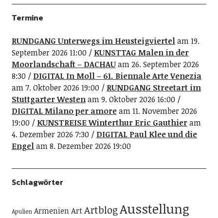
Termine
RUNDGANG Unterwegs im Heusteigviertel
am 19.
September 2026 11:00
KUNSTTAG Malen in der
Moorlandschaft – DACHAU
am 26. September 2026
8:30
DIGITAL In Moll – 61. Biennale Arte Venezia
am 7. Oktober 2026 19:00
RUNDGANG Streetart im
Stuttgarter Westen
am 9. Oktober 2026 16:00
DIGITAL Milano per amore
am 11. November 2026
19:00
KUNSTREISE Winterthur Eric Gauthier
am
4. Dezember 2026 7:30
DIGITAL Paul Klee und die
Engel
am 8. Dezember 2026 19:00
Schlagwörter
Ausstellung
Artblog
Art
Armenien
Apulien