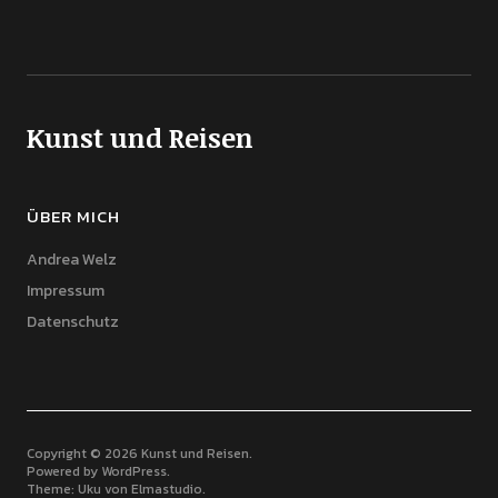
Kunst und Reisen
ÜBER MICH
Andrea Welz
Impressum
Datenschutz
Copyright © 2026 Kunst und Reisen
Powered by
WordPress
Theme: Uku von
Elmastudio