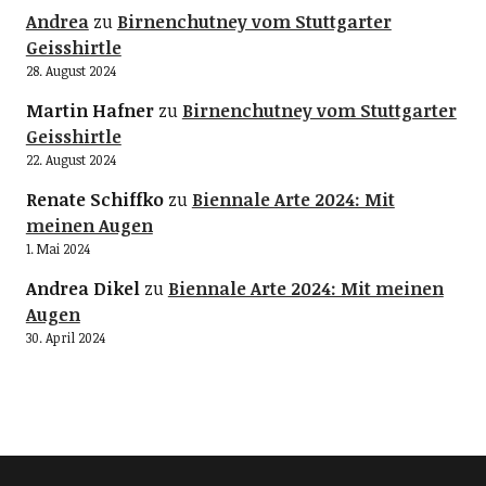
Andrea
zu
Birnenchutney vom Stuttgarter
Geisshirtle
28. August 2024
Martin Hafner
zu
Birnenchutney vom Stuttgarter
Geisshirtle
22. August 2024
Renate Schiffko
zu
Biennale Arte 2024: Mit
meinen Augen
1. Mai 2024
Andrea Dikel
zu
Biennale Arte 2024: Mit meinen
Augen
30. April 2024