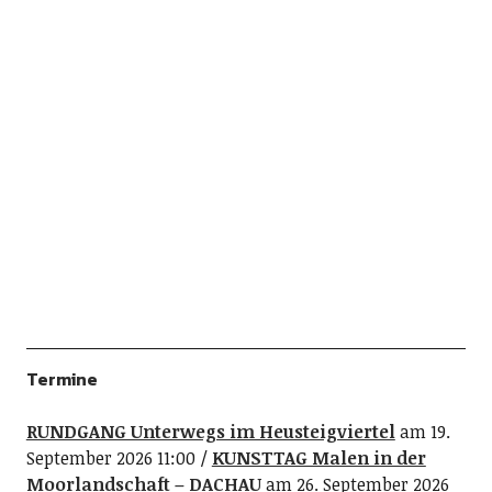
Termine
RUNDGANG Unterwegs im Heusteigviertel
am 19.
September 2026 11:00
KUNSTTAG Malen in der
Moorlandschaft – DACHAU
am 26. September 2026