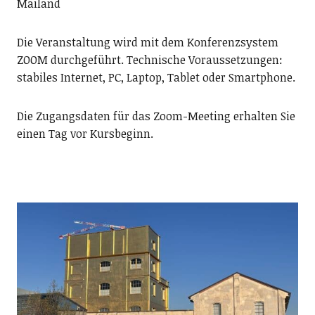
Mailand
Die Veranstaltung wird mit dem Konferenzsystem
ZOOM durchgeführt. Technische Voraussetzungen:
stabiles Internet, PC, Laptop, Tablet oder Smartphone.
Die Zugangsdaten für das Zoom-Meeting erhalten Sie
einen Tag vor Kursbeginn.