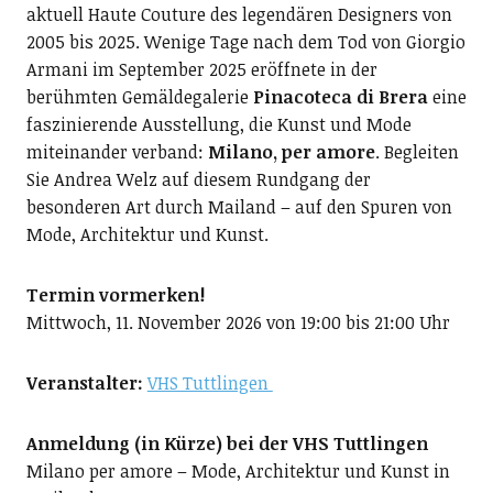
aktuell Haute Couture des legendären Designers von
2005 bis 2025. Wenige Tage nach dem Tod von Giorgio
Armani im September 2025 eröffnete in der
berühmten Gemäldegalerie
Pinacoteca di Brera
eine
faszinierende Ausstellung, die Kunst und Mode
miteinander verband:
Milano, per amore
. Begleiten
Sie Andrea Welz auf diesem Rundgang der
besonderen Art durch Mailand – auf den Spuren von
Mode, Architektur und Kunst.
Termin vormerken!
Mittwoch, 11. November 2026 von 19:00 bis 21:00 Uhr
Veranstalter:
VHS Tuttlingen
Anmeldung (in Kürze) bei der VHS Tuttlingen
Milano per amore – Mode, Architektur und Kunst in