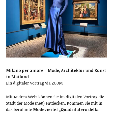
Milano per amore – Mode, Architektur und Kunst
in Mailand
Ein digitaler Vortrag via ZOOM
Mit Andrea Welz können Sie im digitalen Vortrag die
Stadt der Mode (neu) entdecken. Kommen Sie mit in
das berühmte
Modeviertel „Quadrilatero della