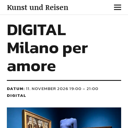
Kunst und Reisen
DIGITAL
Milano per
amore
DATUM:
11. NOVEMBER 2026 19:00
–
21:00
DIGITAL