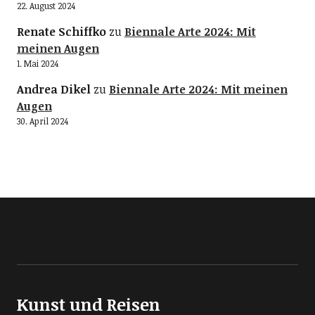
22. August 2024
Renate Schiffko
zu
Biennale Arte 2024: Mit
meinen Augen
1. Mai 2024
Andrea Dikel
zu
Biennale Arte 2024: Mit meinen
Augen
30. April 2024
Kunst und Reisen