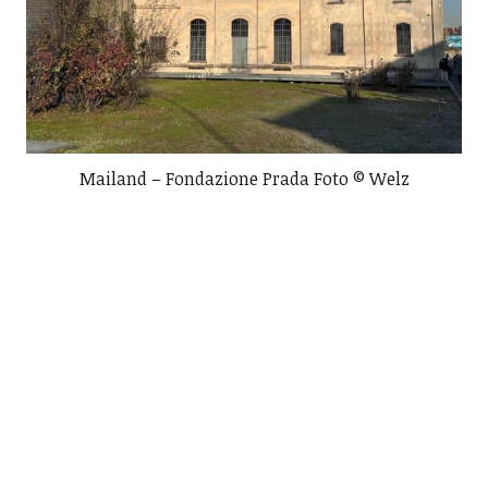
Mailand – Fondazione Prada Foto © Welz