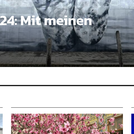
24: Mit meinen