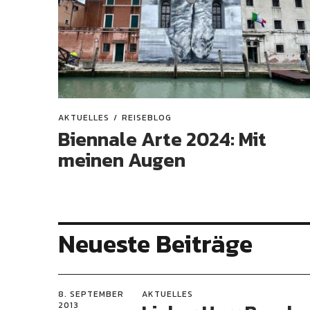
AKTUELLES
REISEBLOG
Biennale Arte 2024: Mit
meinen Augen
Neueste Beiträge
8. SEPTEMBER
AKTUELLES
2013