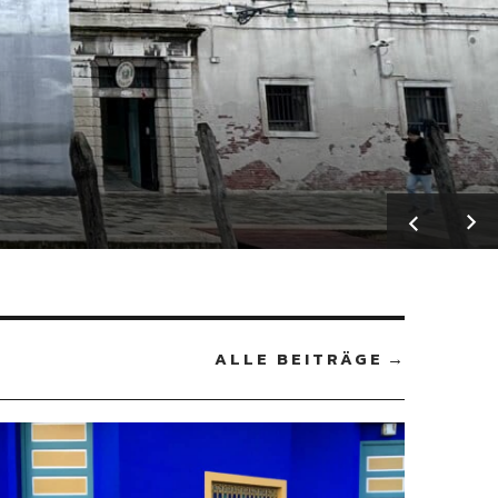
ALLE BEITRÄGE