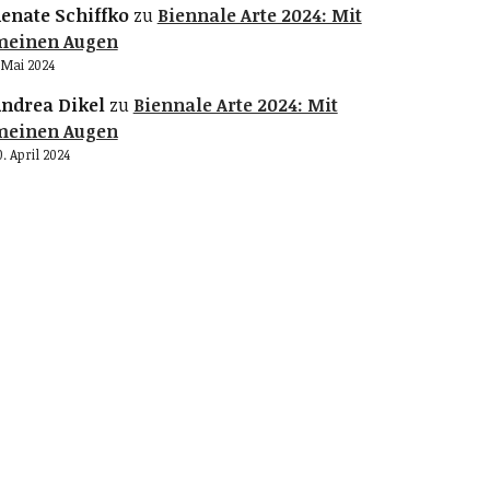
enate Schiffko
zu
Biennale Arte 2024: Mit
meinen Augen
. Mai 2024
ndrea Dikel
zu
Biennale Arte 2024: Mit
meinen Augen
0. April 2024