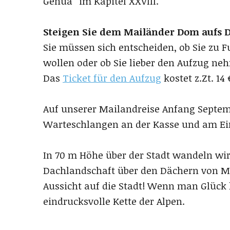
Genua“ im Kapitel XXVIII.
Steigen Sie dem Mailänder Dom aufs 
Sie müssen sich entscheiden, ob Sie zu 
wollen oder ob Sie lieber den Aufzug ne
Das
Ticket für den Aufzug
kostet z.Zt. 14
Auf unserer Mailandreise Anfang Septem
Warteschlangen an der Kasse und am Ei
In 70 m Höhe über der Stadt wandeln wir
Dachlandschaft über den Dächern von M
Aussicht auf die Stadt! Wenn man Glück 
eindrucksvolle Kette der Alpen.