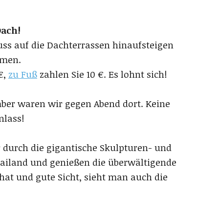
Dach!
Fuss auf die Dachterrassen hinaufsteigen
hmen.
 €,
zu Fuß
zahlen Sie 10 €. Es lohnt sich!
ber waren wir gegen Abend dort. Keine
nlass!
 durch die gigantische Skulpturen- und
ailand und genießen die überwältigende
hat und gute Sicht, sieht man auch die