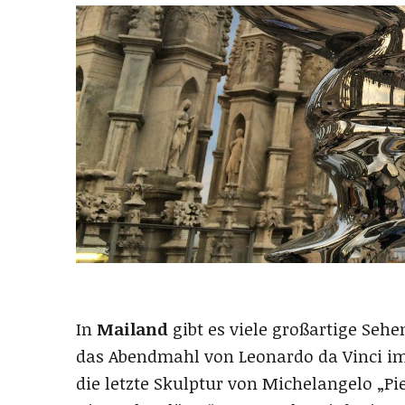
In
Mailand
gibt es viele großartige Seh
das Abendmahl von Leonardo da Vinci im
die letzte Skulptur von Michelangelo „Pie