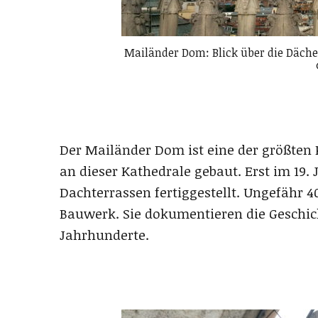
Mailänder Dom: Blick über die Däche
Der Mailänder Dom ist eine der größten
an dieser Kathedrale gebaut. Erst im 19
Dachterrassen fertiggestellt. Ungefähr 4
Bauwerk. Sie dokumentieren die Geschich
Jahrhunderte.