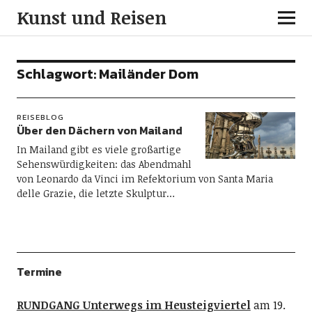
Kunst und Reisen
Schlagwort:
Mailänder Dom
REISEBLOG
Über den Dächern von Mailand
In Mailand gibt es viele großartige
Sehenswürdigkeiten: das Abendmahl
von Leonardo da Vinci im Refektorium von Santa Maria
delle Grazie, die letzte Skulptur…
Termine
RUNDGANG Unterwegs im Heusteigviertel
am 19.