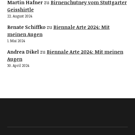
Martin Hafner
zu
Birnenchutney vom Stuttgarter
Geisshirtle
22. August 2024
Renate Schiffko
zu
Biennale Arte 2024: Mit
meinen Augen
1. Mai 2024
Andrea Dikel
zu
Biennale Arte 2024: Mit meinen
Augen
30. April 2024