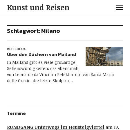
Kunst und Reisen
Schlagwort:
Milano
REISEBLOG
Über den Dächern von Mailand
In Mailand gibt es viele großartige
Sehenswürdigkeiten: das Abendmahl
von Leonardo da Vinci im Refektorium von Santa Maria
delle Grazie, die letzte Skulptur…
Termine
RUNDGANG Unterwegs im Heusteigviertel
am 19.