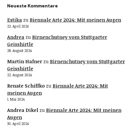
Neueste Kommentare
Estika
zu
Biennale Arte 2024: Mit meinen Augen
22. April 2026
Andrea
zu
Birnenchutney vom Stuttgarter
Geisshirtle
28. August 2024
Martin Hafner
zu
Birnenchutney vom Stuttgarter
Geisshirtle
22. August 2024
Renate Schiffko
zu
Biennale Arte 2024: Mit
meinen Augen
1. Mai 2024
Andrea Dikel
zu
Biennale Arte 2024: Mit meinen
Augen
30. April 2024