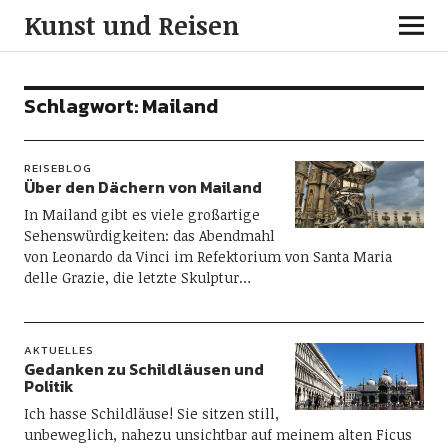
Kunst und Reisen
Schlagwort:
Mailand
REISEBLOG
Über den Dächern von Mailand
In Mailand gibt es viele großartige
Sehenswürdigkeiten: das Abendmahl
von Leonardo da Vinci im Refektorium von Santa Maria
delle Grazie, die letzte Skulptur…
AKTUELLES
Gedanken zu Schildläusen und
Politik
Ich hasse Schildläuse! Sie sitzen still,
unbeweglich, nahezu unsichtbar auf meinem alten Ficus