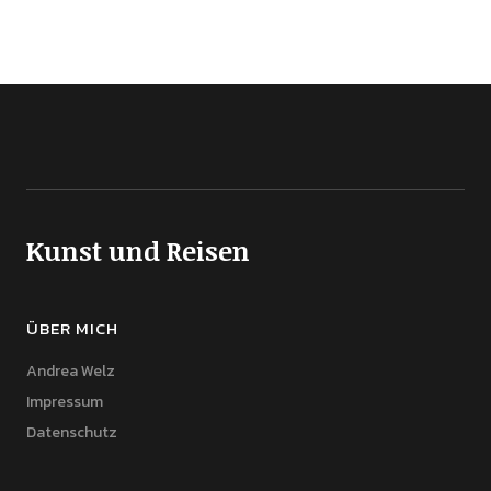
Kunst und Reisen
ÜBER MICH
Andrea Welz
Impressum
Datenschutz