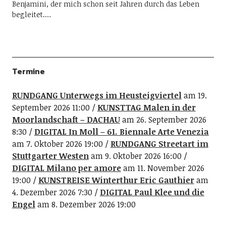
Benjamini, der mich schon seit Jahren durch das Leben
begleitet.…
Termine
RUNDGANG Unterwegs im Heusteigviertel
am 19.
September 2026 11:00
KUNSTTAG Malen in der
Moorlandschaft – DACHAU
am 26. September 2026
8:30
DIGITAL In Moll – 61. Biennale Arte Venezia
am 7. Oktober 2026 19:00
RUNDGANG Streetart im
Stuttgarter Westen
am 9. Oktober 2026 16:00
DIGITAL Milano per amore
am 11. November 2026
19:00
KUNSTREISE Winterthur Eric Gauthier
am
4. Dezember 2026 7:30
DIGITAL Paul Klee und die
Engel
am 8. Dezember 2026 19:00