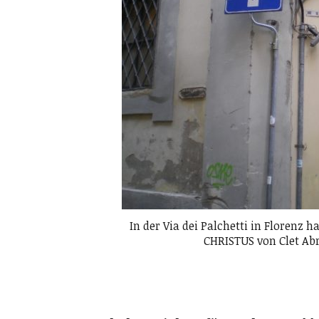
In der Via dei Palchetti in Florenz
CHRISTUS von Clet Ab