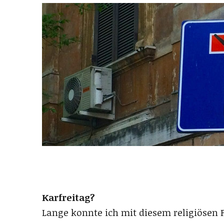
Karfreitag?
Lange konnte ich mit diesem religiösen 