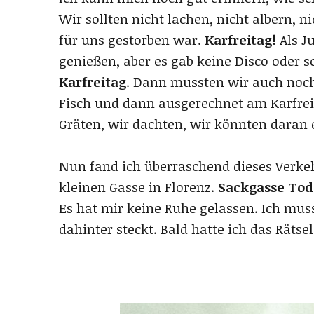
Wir sollten nicht lachen, nicht albern, 
für uns gestorben war.
Karfreitag!
Als J
genießen, aber es gab keine Disco oder 
Karfreitag
. Dann mussten wir auch noch
Fisch und dann ausgerechnet am Karfreit
Gräten, wir dachten, wir könnten daran 
Nun fand ich überraschend dieses Verkeh
kleinen Gasse in Florenz.
Sackgasse Tod
Es hat mir keine Ruhe gelassen. Ich mus
dahinter steckt. Bald hatte ich das Rätsel