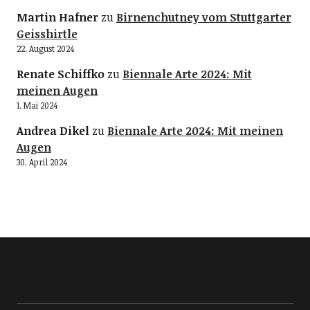
Martin Hafner
zu
Birnenchutney vom Stuttgarter
Geisshirtle
22. August 2024
Renate Schiffko
zu
Biennale Arte 2024: Mit
meinen Augen
1. Mai 2024
Andrea Dikel
zu
Biennale Arte 2024: Mit meinen
Augen
30. April 2024