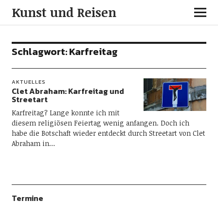
Kunst und Reisen
Schlagwort:
Karfreitag
AKTUELLES
Clet Abraham: Karfreitag und
Streetart
Karfreitag? Lange konnte ich mit
diesem religiösen Feiertag wenig anfangen. Doch ich
habe die Botschaft wieder entdeckt durch Streetart von Clet
Abraham in…
Termine