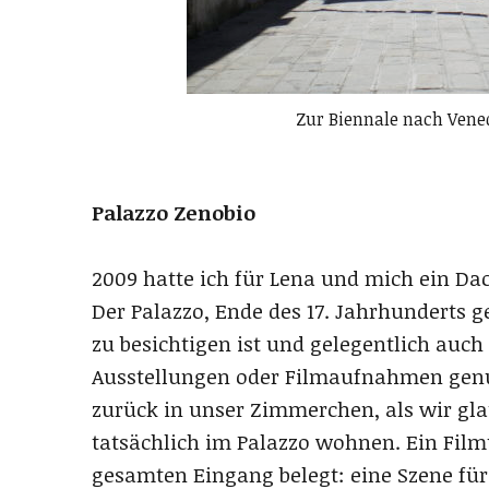
Zur Biennale nach Vene
Palazzo Zenobio
2009 hatte ich für Lena und mich ein 
Der Palazzo, Ende des 17. Jahrhunderts g
zu besichtigen ist und gelegentlich auch
Ausstellungen oder Filmaufnahmen genu
zurück in unser Zimmerchen, als wir gla
tatsächlich im Palazzo wohnen. Ein Fil
gesamten Eingang belegt: eine Szene für