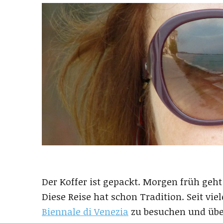
Der Koffer ist gepackt. Morgen früh geht
Diese Reise hat schon Tradition. Seit vi
Biennale di Venezia
zu besuchen und über