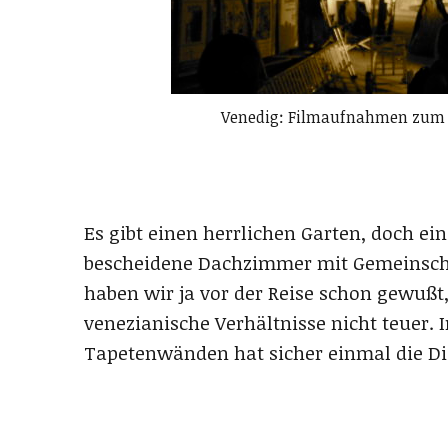
Venedig: Filmaufnahmen zum Hi
Es gibt einen herrlichen Garten, doch e
bescheidene Dachzimmer mit Gemeinschaf
haben wir ja vor der Reise schon gewußt,
venezianische Verhältnisse nicht teuer.
Tapetenwänden hat sicher einmal die Di