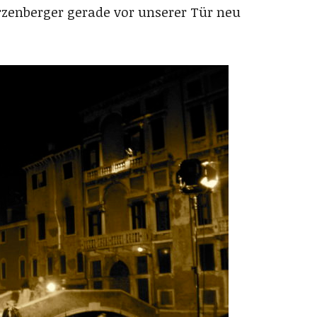
rzenberger gerade vor unserer Tür neu