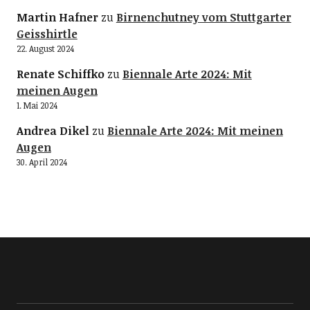
Martin Hafner
zu
Birnenchutney vom Stuttgarter
Geisshirtle
22. August 2024
Renate Schiffko
zu
Biennale Arte 2024: Mit
meinen Augen
1. Mai 2024
Andrea Dikel
zu
Biennale Arte 2024: Mit meinen
Augen
30. April 2024