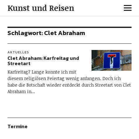
Kunst und Reisen
Schlagwort:
Clet Abraham
AKTUELLES
Clet Abraham: Karfreitag und
Streetart
Karfreitag? Lange konnte ich mit
diesem religiösen Feiertag wenig anfangen. Doch ich
habe die Botschaft wieder entdeckt durch Streetart von Clet
Abraham in…
Termine