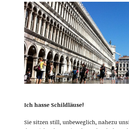
Ich hasse Schildläuse!
Sie sitzen still, unbeweglich, nahezu u