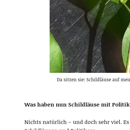
Da sitzen sie: Schildläuse auf me
Was haben nun Schildläuse mit Politik
Nichts natürlich – und doch sehr viel. 