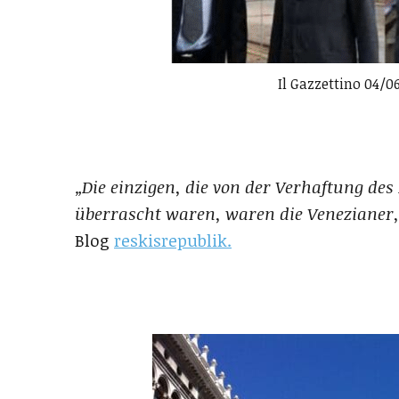
Il Gazzettino 04/
„Die einzigen, die von der Verhaftung de
überrascht waren, waren die Venezianer,
Blog
reskisrepublik.