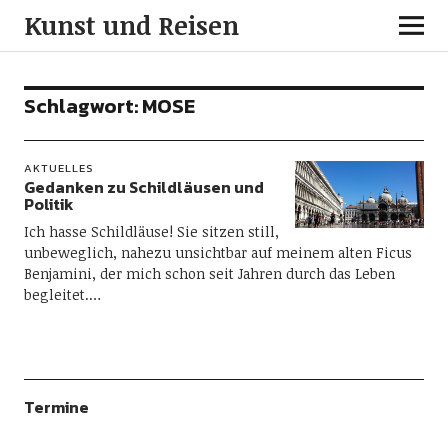
Kunst und Reisen
Schlagwort:
MOSE
AKTUELLES
Gedanken zu Schildläusen und
Politik
Ich hasse Schildläuse! Sie sitzen still,
unbeweglich, nahezu unsichtbar auf meinem alten Ficus
Benjamini, der mich schon seit Jahren durch das Leben
begleitet.…
Termine