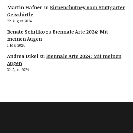
Martin Hafner
zu
Birnenchutney vom Stuttgarter
Geisshirtle
22. August 2024
Renate Schiffko
zu
Biennale Arte 2024: Mit
meinen Augen
1. Mai 2024
Andrea Dikel
zu
Biennale Arte 2024: Mit meinen
Augen
30. April 2024