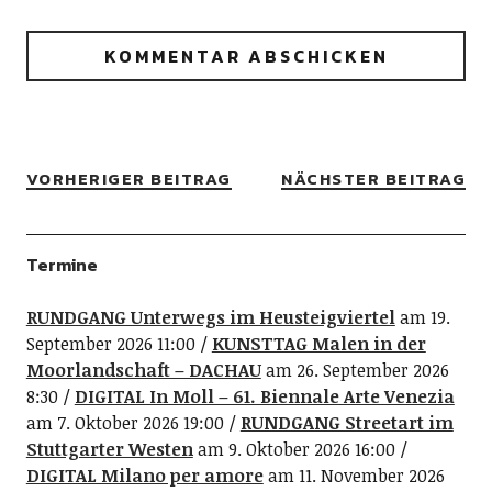
VORHERIGER BEITRAG
NÄCHSTER BEITRAG
Termine
RUNDGANG Unterwegs im Heusteigviertel
am 19.
September 2026 11:00
KUNSTTAG Malen in der
Moorlandschaft – DACHAU
am 26. September 2026
8:30
DIGITAL In Moll – 61. Biennale Arte Venezia
am 7. Oktober 2026 19:00
RUNDGANG Streetart im
Stuttgarter Westen
am 9. Oktober 2026 16:00
DIGITAL Milano per amore
am 11. November 2026