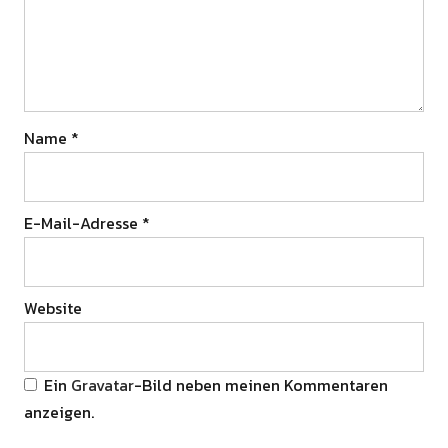
Name
*
E-Mail-Adresse
*
Website
Ein
Gravatar
-Bild neben meinen Kommentaren
anzeigen.