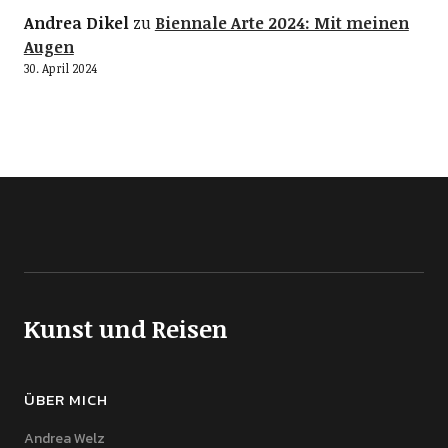
Andrea Dikel
zu
Biennale Arte 2024: Mit meinen
Augen
30. April 2024
Kunst und Reisen
ÜBER MICH
Andrea Welz