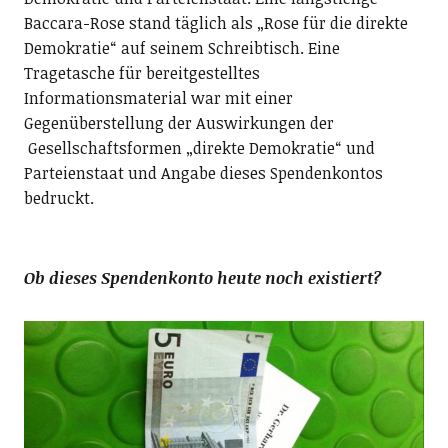
Baccara-Rose stand täglich als „Rose für die direkte
Demokratie“ auf seinem Schreibtisch. Eine
Tragetasche für bereitgestelltes
Informationsmaterial war mit einer
Gegenüberstellung der Auswirkungen der
Gesellschaftsformen „direkte Demokratie“ und
Parteienstaat und Angabe dieses Spendenkontos
bedruckt.
Ob dieses Spendenkonto heute noch existiert?