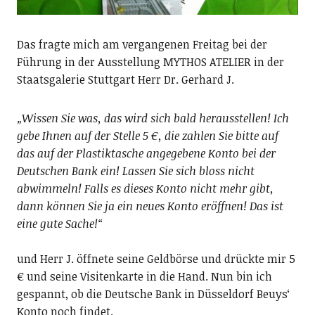
Das fragte mich am vergangenen Freitag bei der
Führung in der Ausstellung MYTHOS ATELIER in der
Staatsgalerie Stuttgart Herr Dr. Gerhard J.
„Wissen Sie was, das wird sich bald herausstellen! Ich
gebe Ihnen auf der Stelle 5 €, die zahlen Sie bitte auf
das auf der Plastiktasche angegebene Konto bei der
Deutschen Bank ein! Lassen Sie sich bloss nicht
abwimmeln! Falls es dieses Konto nicht mehr gibt,
dann können Sie ja ein neues Konto eröffnen! Das ist
eine gute Sache!“
und Herr J. öffnete seine Geldbörse und drückte mir 5
€ und seine Visitenkarte in die Hand. Nun bin ich
gespannt, ob die Deutsche Bank in Düsseldorf Beuys‘
Konto noch findet.