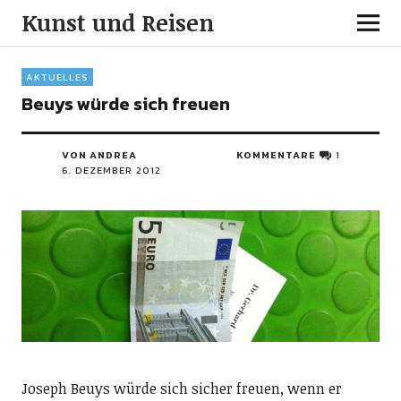
Kunst und Reisen
AKTUELLES
Beuys würde sich freuen
VON ANDREA
KOMMENTARE
1
6. DEZEMBER 2012
Joseph Beuys würde sich sicher freuen, wenn er