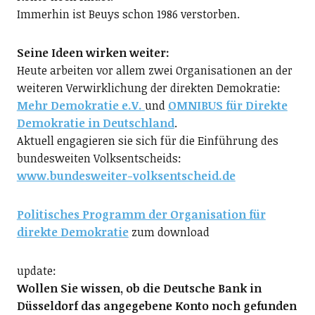
Immerhin ist Beuys schon 1986 verstorben.
Seine Ideen wirken weiter:
Heute arbeiten vor allem zwei Organisationen an der
weiteren Verwirklichung der direkten Demokratie:
Mehr Demokratie e.V.
und
OMNIBUS für Direkte
Demokratie in Deutschland
.
Aktuell engagieren sie sich für die Einführung des
bundesweiten Volksentscheids:
www.bundesweiter-volksentscheid.de
Politisches Programm der Organisation für
direkte Demokratie
zum download
update:
Wollen Sie wissen, ob die Deutsche Bank in
Düsseldorf das angegebene Konto noch gefunden