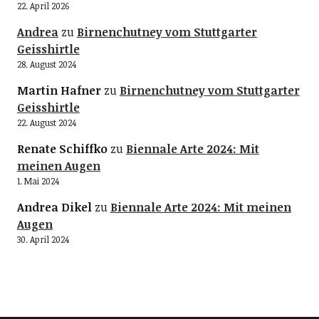
22. April 2026
Andrea
zu
Birnenchutney vom Stuttgarter
Geisshirtle
28. August 2024
Martin Hafner
zu
Birnenchutney vom Stuttgarter
Geisshirtle
22. August 2024
Renate Schiffko
zu
Biennale Arte 2024: Mit
meinen Augen
1. Mai 2024
Andrea Dikel
zu
Biennale Arte 2024: Mit meinen
Augen
30. April 2024