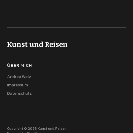
Kunst und Reisen
ÜBER MICH
Andrea Welz
Impressum
Datenschutz
Copyright © 2026 Kunst und Reisen