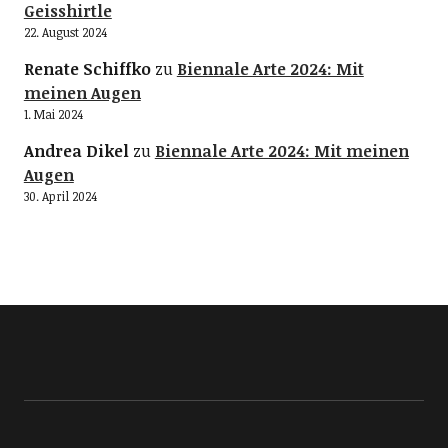
Geisshirtle
22. August 2024
Renate Schiffko
zu
Biennale Arte 2024: Mit
meinen Augen
1. Mai 2024
Andrea Dikel
zu
Biennale Arte 2024: Mit meinen
Augen
30. April 2024