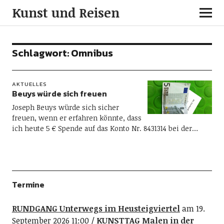
Kunst und Reisen
Schlagwort:
Omnibus
AKTUELLES
Beuys würde sich freuen
Joseph Beuys würde sich sicher
freuen, wenn er erfahren könnte, dass
ich heute 5 € Spende auf das Konto Nr. 8431314 bei der…
Termine
RUNDGANG Unterwegs im Heusteigviertel
am 19.
September 2026 11:00
KUNSTTAG Malen in der