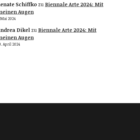
enate Schiffko
zu
Biennale Arte 2024: Mit
meinen Augen
. Mai 2024
ndrea Dikel
zu
Biennale Arte 2024: Mit
meinen Augen
0. April 2024