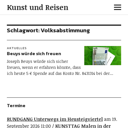
Kunst und Reisen
Schlagwort:
Volksabstimmung
AKTUELLES
Beuys würde sich freuen
Joseph Beuys würde sich sicher
freuen, wenn er erfahren könnte, dass
ich heute 5 € Spende auf das Konto Nr. 8431314 bei der…
Termine
RUNDGANG Unterwegs im Heusteigviertel
am 19.
September 2026 11:00
KUNSTTAG Malen in der