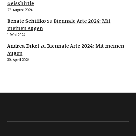
Geisshirtle
22. August 2024
Renate Schiffko
zu
Biennale Arte 2024: Mit
meinen Augen
1. Mai 2024
Andrea Dikel
zu
Biennale Arte 2024: Mit meinen
Augen
30. April 2024