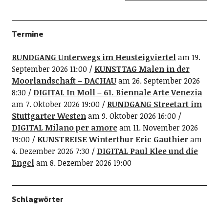
Termine
RUNDGANG Unterwegs im Heusteigviertel
am 19.
September 2026 11:00
KUNSTTAG Malen in der
Moorlandschaft – DACHAU
am 26. September 2026
8:30
DIGITAL In Moll – 61. Biennale Arte Venezia
am 7. Oktober 2026 19:00
RUNDGANG Streetart im
Stuttgarter Westen
am 9. Oktober 2026 16:00
DIGITAL Milano per amore
am 11. November 2026
19:00
KUNSTREISE Winterthur Eric Gauthier
am
4. Dezember 2026 7:30
DIGITAL Paul Klee und die
Engel
am 8. Dezember 2026 19:00
Schlagwörter