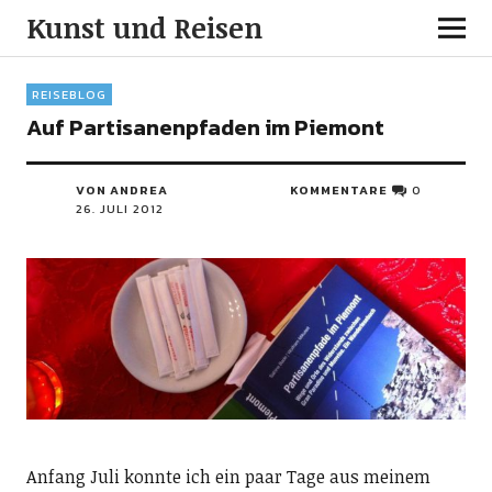
Kunst und Reisen
REISEBLOG
Auf Partisanenpfaden im Piemont
VON ANDREA
KOMMENTARE
0
26. JULI 2012
Anfang Juli konnte ich ein paar Tage aus meinem