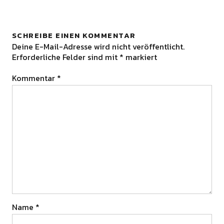
SCHREIBE EINEN KOMMENTAR
Deine E-Mail-Adresse wird nicht veröffentlicht.
Erforderliche Felder sind mit
*
markiert
Kommentar
*
Name
*