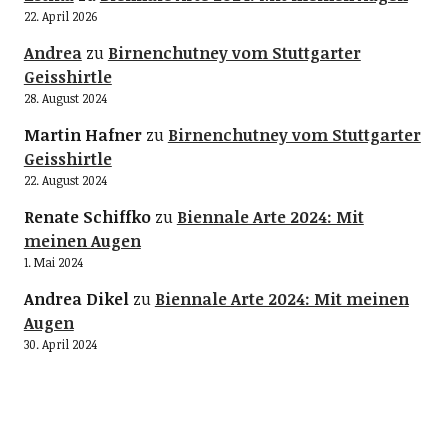
22. April 2026
Andrea
zu
Birnenchutney vom Stuttgarter
Geisshirtle
28. August 2024
Martin Hafner
zu
Birnenchutney vom Stuttgarter
Geisshirtle
22. August 2024
Renate Schiffko
zu
Biennale Arte 2024: Mit
meinen Augen
1. Mai 2024
Andrea Dikel
zu
Biennale Arte 2024: Mit meinen
Augen
30. April 2024