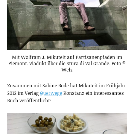
Mit Wolfram J. MIkuteit auf Partisanenpfaden im
Piemont. Viadukt über die Stura di Val Grande. Foto ©
Welz
Zusammen mit Sabine Bode hat Mikuteit im Frühjahr
2012 im Verlag
Querwege
Konstanz ein interessantes
Buch veröffentlicht: