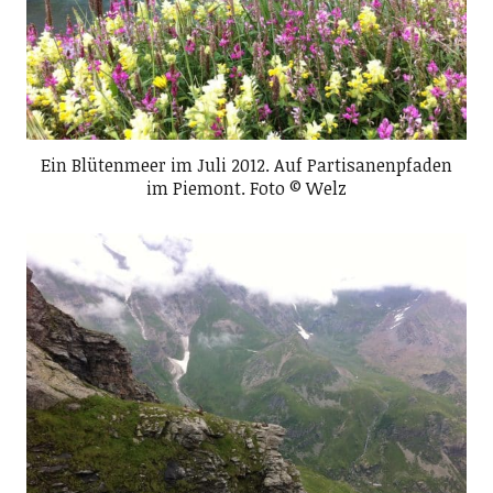
Ein Blütenmeer im Juli 2012. Auf Partisanenpfaden
im Piemont. Foto © Welz