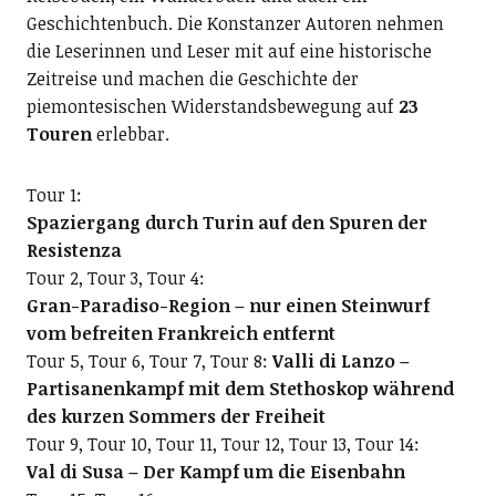
Geschichtenbuch. Die Konstanzer Autoren nehmen
die Leserinnen und Leser mit auf eine historische
Zeitreise und machen die Geschichte der
piemontesischen Widerstandsbewegung auf
23
Touren
erlebbar.
Tour 1:
Spaziergang durch Turin auf den Spuren der
Resistenza
Tour 2, Tour 3, Tour 4:
Gran-Paradiso-Region – nur einen Steinwurf
vom befreiten Frankreich entfernt
Tour 5, Tour 6, Tour 7, Tour 8:
Valli di Lanzo –
Partisanenkampf mit dem Stethoskop während
des kurzen Sommers der Freiheit
Tour 9, Tour 10, Tour 11, Tour 12, Tour 13, Tour 14:
Val di Susa – Der Kampf um die Eisenbahn