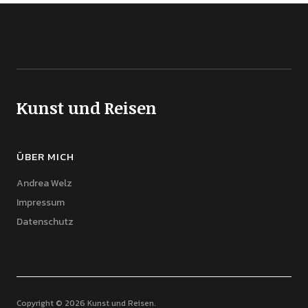
Kunst und Reisen
ÜBER MICH
Andrea Welz
Impressum
Datenschutz
Copyright © 2026 Kunst und Reisen