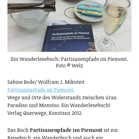
Ein Wanderlesebuch: Partisanenpfade im Piemont.
Foto © Welz
Sabine Bode/ Wolfram J. Mikuteit
Partisanenpfade im Piemont.
Wege und Orte des Widerstands zwischen Gran
Paradiso und Monviso. Ein Wanderlesebuch!
Verlag Querwege, Konstanz 2012.
Das Buch
Partisanenpfade im Piemont
ist ein
Reisebuch, ein Wanderbuch und auch ein