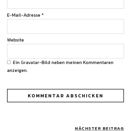
E-Mail-Adresse
*
Website
Ein
Gravatar
-Bild neben meinen Kommentaren
anzeigen.
NÄCHSTER BEITRAG