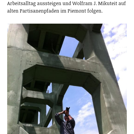
Arbeitsalltag aussteigen und Wolfram J. Mikuteit auf
alten Partisanenpfaden im Piemont folgen.