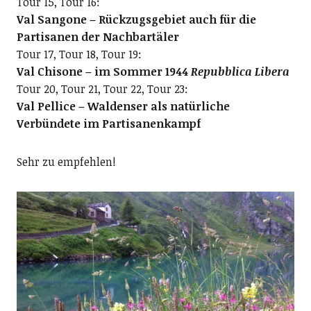
Tour 15, Tour 16:
Val Sangone – Rückzugsgebiet auch für die
Partisanen der Nachbartäler
Tour 17, Tour 18, Tour 19:
Val Chisone – im Sommer 1944
Repubblica Libera
Tour 20, Tour 21, Tour 22, Tour 23:
Val Pellice – Waldenser als natürliche
Verbündete im Partisanenkampf
Sehr zu empfehlen!