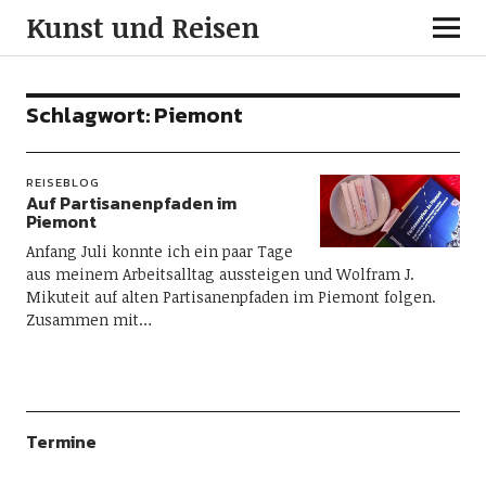
Kunst und Reisen
Schlagwort:
Piemont
REISEBLOG
Auf Partisanenpfaden im
Piemont
Anfang Juli konnte ich ein paar Tage
aus meinem Arbeitsalltag aussteigen und Wolfram J.
Mikuteit auf alten Partisanenpfaden im Piemont folgen.
Zusammen mit…
Termine