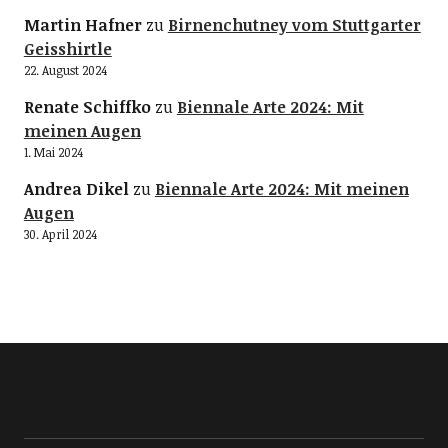
Martin Hafner
zu
Birnenchutney vom Stuttgarter
Geisshirtle
22. August 2024
Renate Schiffko
zu
Biennale Arte 2024: Mit
meinen Augen
1. Mai 2024
Andrea Dikel
zu
Biennale Arte 2024: Mit meinen
Augen
30. April 2024