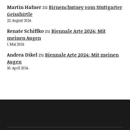
Martin Hafner
zu
Birnenchutney vom Stuttgarter
Geisshirtle
22. August 2024
Renate Schiffko
zu
Biennale Arte 2024: Mit
meinen Augen
1. Mai 2024
Andrea Dikel
zu
Biennale Arte 2024: Mit meinen
Augen
30. April 2024