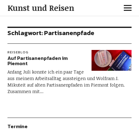
Kunst und Reisen
Schlagwort:
Partisanenpfade
REISEBLOG
Auf Partisanenpfaden im
Piemont
Anfang Juli konnte ich ein paar Tage
aus meinem Arbeitsalltag aussteigen und Wolfram J.
Mikuteit auf alten Partisanenpfaden im Piemont folgen.
Zusammen mit…
Termine