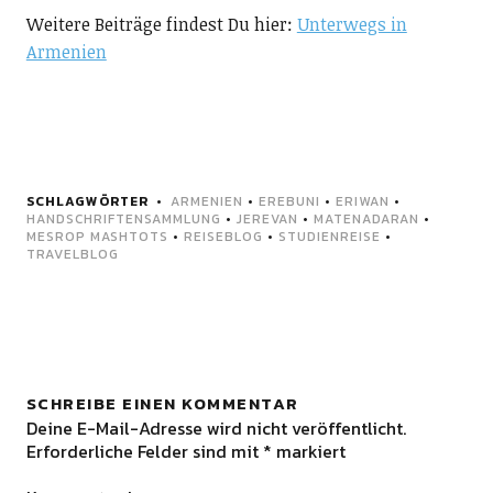
Weitere Beiträge findest Du hier:
Unterwegs in
Armenien
SCHLAGWÖRTER
ARMENIEN
•
EREBUNI
•
ERIWAN
•
HANDSCHRIFTENSAMMLUNG
•
JEREVAN
•
MATENADARAN
•
MESROP MASHTOTS
•
REISEBLOG
•
STUDIENREISE
•
TRAVELBLOG
SCHREIBE EINEN KOMMENTAR
Deine E-Mail-Adresse wird nicht veröffentlicht.
Erforderliche Felder sind mit
*
markiert