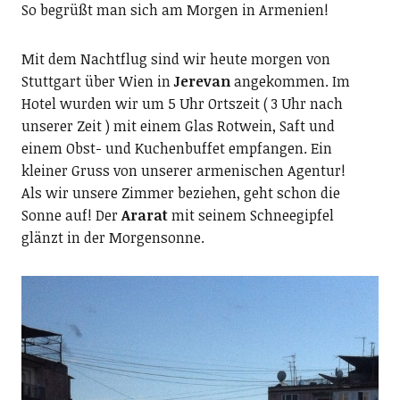
So begrüßt man sich am Morgen in Armenien!
Mit dem Nachtflug sind wir heute morgen von
Stuttgart über Wien in
Jerevan
angekommen. Im
Hotel wurden wir um 5 Uhr Ortszeit ( 3 Uhr nach
unserer Zeit ) mit einem Glas Rotwein, Saft und
einem Obst- und Kuchenbuffet empfangen. Ein
kleiner Gruss von unserer armenischen Agentur!
Als wir unsere Zimmer beziehen, geht schon die
Sonne auf! Der
Ararat
mit seinem Schneegipfel
glänzt in der Morgensonne.