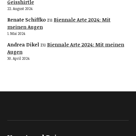
Geisshirtle
22. August 2024
Renate Schiffko
zu
Biennale Arte 2024: Mit
meinen Augen
1. Mai 2024
Andrea Dikel
zu
Biennale Arte 2024: Mit meinen
Augen
30. April 2024