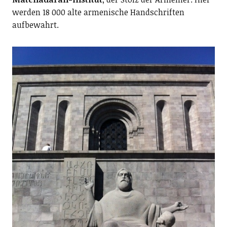
werden 18 000 alte armenische Handschriften
aufbewahrt.