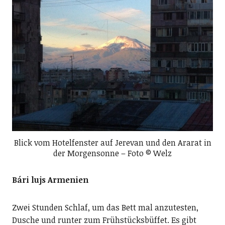
Blick vom Hotelfenster auf Jerevan und den Ararat in
der Morgensonne – Foto © Welz
Bári lujs Armenien
Zwei Stunden Schlaf, um das Bett mal anzutesten,
Dusche und runter zum Frühstücksbüffet. Es gibt