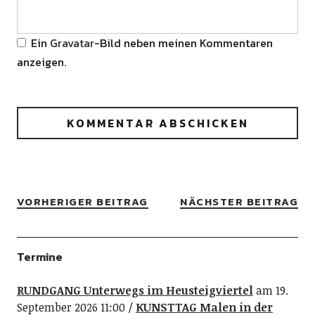
Ein
Gravatar
-Bild neben meinen Kommentaren
anzeigen.
VORHERIGER BEITRAG
NÄCHSTER BEITRAG
Termine
RUNDGANG Unterwegs im Heusteigviertel
am 19.
September 2026 11:00
KUNSTTAG Malen in der