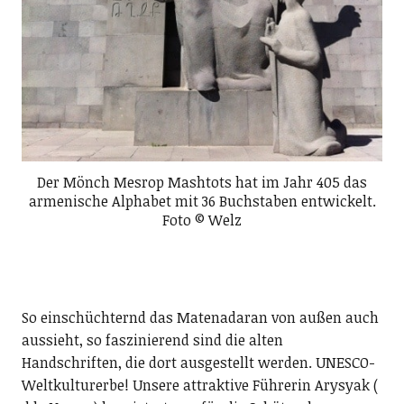
Der Mönch Mesrop Mashtots hat im Jahr 405 das
armenische Alphabet mit 36 Buchstaben entwickelt.
Foto © Welz
So einschüchternd das Matenadaran von außen auch
aussieht, so faszinierend sind die alten
Handschriften, die dort ausgestellt werden. UNESCO-
Weltkulturerbe! Unsere attraktive Führerin Arysyak (