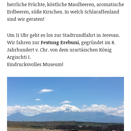
herrliche Früchte, köstliche Maulbeeren, aromatische
Erdbeeren, süße Kirschen. In welch Schlaraffenland
sind wir geraten!
Um 11 Uhr geht es los zur Stadtrundfahrt in Jerevan.
Wir fahren zur
Festung Erebuni
, gegründet im 8.
Jahrhundert v. Chr. von dem urartäischen König
Argischti I.
Eindrucksvolles Museum!