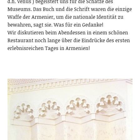
d.h. Venus ) begeistert uns für die Schätze des
Museums. Das Buch und die Schrift waren die einzige
Waffe der Armenier, um die nationale Identität zu
bewahren, sagt sie. Was für ein Gedanke!
Wir diskutieren beim Abendessen in einem schönen
Restaurant noch lange über die Eindrücke des ersten
erlebnisreichen Tages in Armenien!