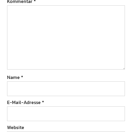
Kommentar
*
Name
*
E-Mail-Adresse
*
Website