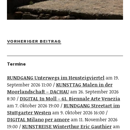
VORHERIGER BEITRAG
Termine
RUNDGANG Unterwegs im Heusteigviertel
am 19.
September 2026 11:00
KUNSTTAG Malen in der
Moorlandschaft – DACHAU
am 26. September 2026
8:30
DIGITAL In Moll – 61. Biennale Arte Venezia
am 7. Oktober 2026 19:00
RUNDGANG Streetart im
Stuttgarter Westen
am 9. Oktober 2026 16:00
DIGITAL Milano per amore
am 11. November 2026
19:00
KUNSTREISE Winterthur Eric Gauthier
am