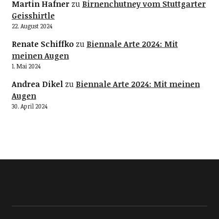
Martin Hafner
zu
Birnenchutney vom Stuttgarter
Geisshirtle
22. August 2024
Renate Schiffko
zu
Biennale Arte 2024: Mit
meinen Augen
1. Mai 2024
Andrea Dikel
zu
Biennale Arte 2024: Mit meinen
Augen
30. April 2024