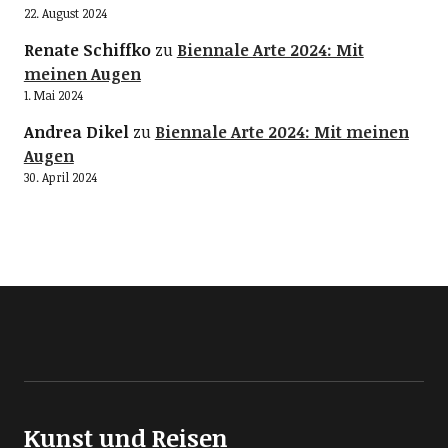
22. August 2024
Renate Schiffko
zu
Biennale Arte 2024: Mit
meinen Augen
1. Mai 2024
Andrea Dikel
zu
Biennale Arte 2024: Mit meinen
Augen
30. April 2024
Kunst und Reisen