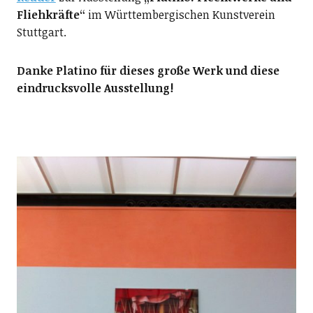
Fliehkräfte“
im Württembergischen Kunstverein
Stuttgart.
Danke Platino für dieses große Werk und diese
eindrucksvolle Ausstellung!