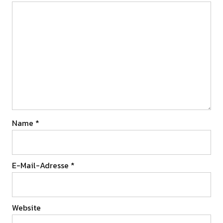
Name
*
E-Mail-Adresse
*
Website