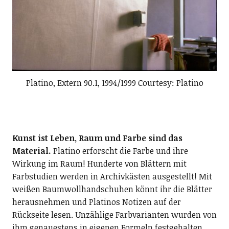
Platino, Extern 90.1, 1994/1999 Courtesy: Platino
Kunst ist Leben, Raum und Farbe sind das
Material.
Platino erforscht die Farbe und ihre
Wirkung im Raum! Hunderte von Blättern mit
Farbstudien werden in Archivkästen ausgestellt! Mit
weißen Baumwollhandschuhen könnt ihr die Blätter
herausnehmen und Platinos Notizen auf der
Rückseite lesen. Unzählige Farbvarianten wurden von
ihm genauestens in eigenen Formeln festgehalten.