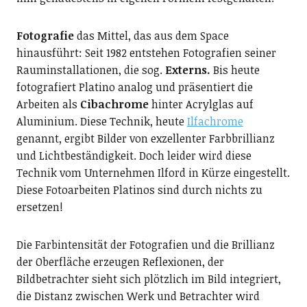
Fotografie
das Mittel, das aus dem Space
hinausführt: Seit 1982 entstehen Fotografien seiner
Rauminstallationen, die sog.
Externs.
Bis heute
fotografiert Platino analog und präsentiert die
Arbeiten als
Cibachrome
hinter Acrylglas auf
Aluminium. Diese Technik, heute
Ilfachrome
genannt, ergibt Bilder von exzellenter Farbbrillianz
und Lichtbeständigkeit. Doch leider wird diese
Technik vom Unternehmen Ilford in Kürze eingestellt.
Diese Fotoarbeiten Platinos sind durch nichts zu
ersetzen!
Die Farbintensität der Fotografien und die Brillianz
der Oberfläche erzeugen Reflexionen, der
Bildbetrachter sieht sich plötzlich im Bild integriert,
die Distanz zwischen Werk und Betrachter wird