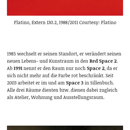
Platino, Extern 130.2, 1988/2011 Courtesy: Platino
1985 wechselt er seinen Standort, er verändert seinen
neuen Lebens- und Kunstraum in den
Red Space 2
.
Ab
1991
nennt er den Raum nur noch
Space 2
, da er
sich nicht mehr auf die Farbe rot beschränkt. Seit
2003 arbeitet er im und am
Space 3
in Sillenbuch.
Alle drei Räume dienten bzw. dienen dabei zugleich
als Atelier, Wohnung und Ausstellungsraum.