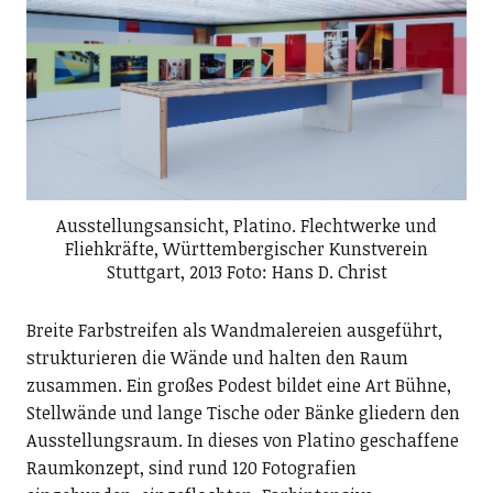
Ausstellungsansicht, Platino. Flechtwerke und
Fliehkräfte, Württembergischer Kunstverein
Stuttgart, 2013 Foto: Hans D. Christ
Breite Farbstreifen als Wandmalereien ausgeführt,
strukturieren die Wände und halten den Raum
zusammen. Ein großes Podest bildet eine Art Bühne,
Stellwände und lange Tische oder Bänke gliedern den
Ausstellungsraum. In dieses von Platino geschaffene
Raumkonzept, sind rund 120 Fotografien