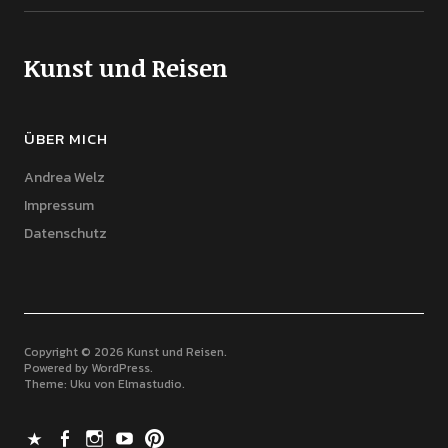
Kunst und Reisen
ÜBER MICH
Andrea Welz
Impressum
Datenschutz
Copyright © 2026 Kunst und Reisen
Powered by
WordPress
Theme: Uku von
Elmastudio