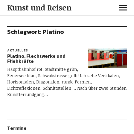
Kunst und Reisen
Schlagwort:
Platino
AKTUELLES
Platino. Flechtwerke und
Fliehkräfte
Hauptbahnhof rot, Stadtmitte grün,
Feuersee blau, Schwabstrasse gelb! Ich sehe Vertikalen,
Horizontalen, Diagonalen, runde Formen,
Lichtreflexionen, Schnittstellen … Nach über zwei Stunden
Künstlerrundgang…
Termine