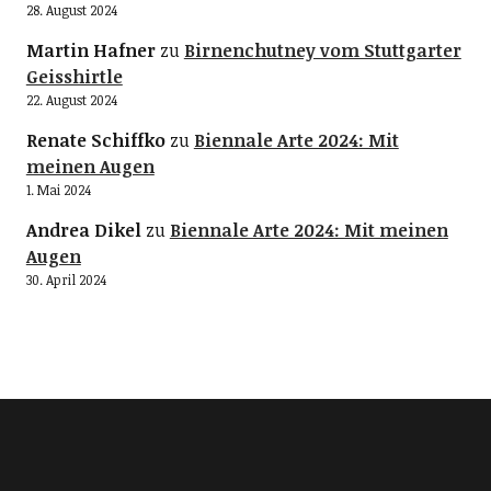
28. August 2024
Martin Hafner
zu
Birnenchutney vom Stuttgarter
Geisshirtle
22. August 2024
Renate Schiffko
zu
Biennale Arte 2024: Mit
meinen Augen
1. Mai 2024
Andrea Dikel
zu
Biennale Arte 2024: Mit meinen
Augen
30. April 2024