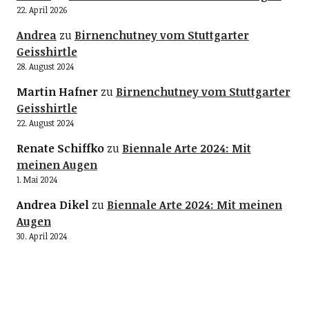
22. April 2026
Andrea
zu
Birnenchutney vom Stuttgarter
Geisshirtle
28. August 2024
Martin Hafner
zu
Birnenchutney vom Stuttgarter
Geisshirtle
22. August 2024
Renate Schiffko
zu
Biennale Arte 2024: Mit
meinen Augen
1. Mai 2024
Andrea Dikel
zu
Biennale Arte 2024: Mit meinen
Augen
30. April 2024