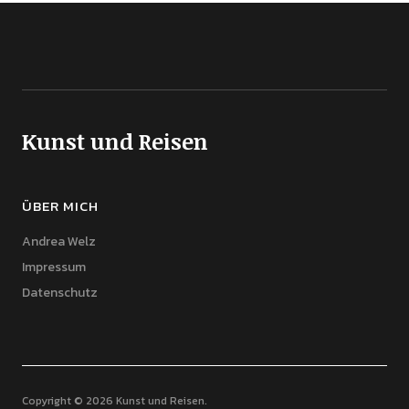
Kunst und Reisen
ÜBER MICH
Andrea Welz
Impressum
Datenschutz
Copyright © 2026 Kunst und Reisen