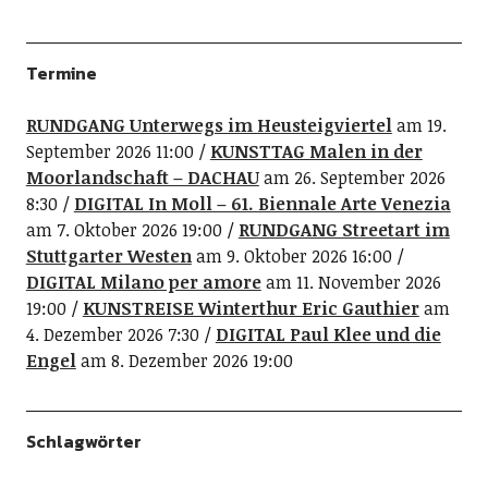
Termine
RUNDGANG Unterwegs im Heusteigviertel
am 19.
September 2026 11:00
KUNSTTAG Malen in der
Moorlandschaft – DACHAU
am 26. September 2026
8:30
DIGITAL In Moll – 61. Biennale Arte Venezia
am 7. Oktober 2026 19:00
RUNDGANG Streetart im
Stuttgarter Westen
am 9. Oktober 2026 16:00
DIGITAL Milano per amore
am 11. November 2026
19:00
KUNSTREISE Winterthur Eric Gauthier
am
4. Dezember 2026 7:30
DIGITAL Paul Klee und die
Engel
am 8. Dezember 2026 19:00
Schlagwörter