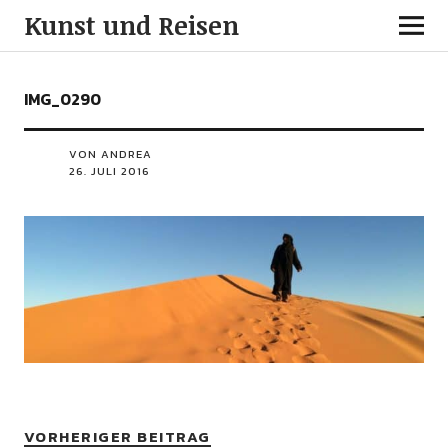
Kunst und Reisen
IMG_0290
VON ANDREA
26. JULI 2016
VORHERIGER BEITRAG