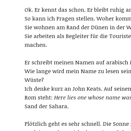
Ok. Er kennt das schon. Er bleibt ruhig a
So kann ich Fragen stellen. Woher kommt
Sie wohnen am Rand der Dünen in der Wü
Sie arbeiten als Begleiter für die Tourist
machen.
Er schreibt meinen Namen auf arabisch 
Wie lange wird mein Name zu lesen sein?
Wüste?
Ich denke kurz an John Keats. Auf seine
Rom steht:
Here lies one whose name was
Sand der Sahara.
Plötzlich geht es sehr schnell. Die Sonne