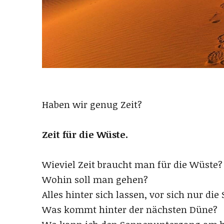
Haben wir genug Zeit?
Zeit für die Wüste.
Wieviel Zeit braucht man für die Wüste?
Wohin soll man gehen?
Alles hinter sich lassen, vor sich nur di
Was kommt hinter der nächsten Düne?