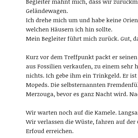
Begleiter mahnt mich, dass wir zurückm
Geländewagen.
Ich drehe mich um und habe keine Orient
welchen Häusern ich hin sollte.
Mein Begleiter führt mich zurück. Gut, da
Kurz vor dem Treffpunkt packt er seine
aus Fossilien verkaufen, zu einem sehr 
nichts. Ich gebe ihm ein Trinkgeld. Er is
Mopeds. Die selbsternannten Fremdenfü
Merzouga, bevor es ganz Nacht wird. Na
Wir warten noch auf die Kamele. Langsa
Wir verlassen die Wüste, fahren auf der 
Erfoud erreichen.