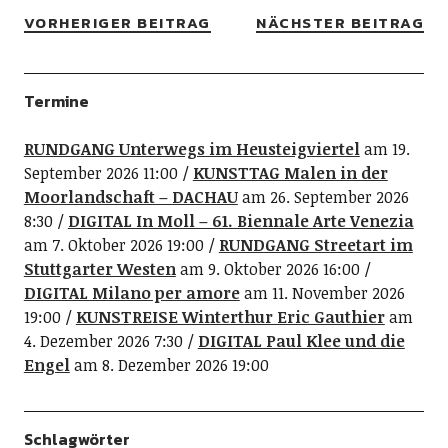
VORHERIGER BEITRAG
NÄCHSTER BEITRAG
Termine
RUNDGANG Unterwegs im Heusteigviertel
am 19.
September 2026 11:00
KUNSTTAG Malen in der
Moorlandschaft – DACHAU
am 26. September 2026
8:30
DIGITAL In Moll – 61. Biennale Arte Venezia
am 7. Oktober 2026 19:00
RUNDGANG Streetart im
Stuttgarter Westen
am 9. Oktober 2026 16:00
DIGITAL Milano per amore
am 11. November 2026
19:00
KUNSTREISE Winterthur Eric Gauthier
am
4. Dezember 2026 7:30
DIGITAL Paul Klee und die
Engel
am 8. Dezember 2026 19:00
Schlagwörter