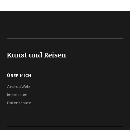
Kunst und Reisen
ÜBER MICH
Andrea Welz
Impressum
Datenschutz