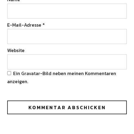
E-Mail-Adresse
*
Website
Ein
Gravatar
-Bild neben meinen Kommentaren
anzeigen.