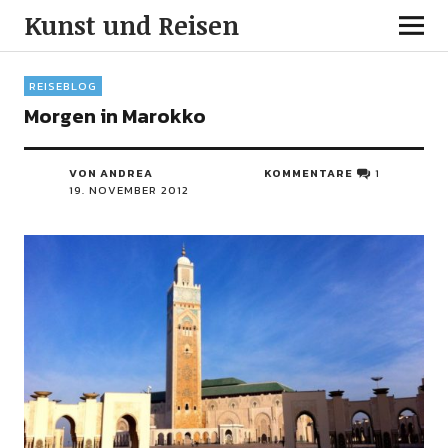
Kunst und Reisen
REISEBLOG
Morgen in Marokko
VON ANDREA
KOMMENTARE
1
19. NOVEMBER 2012