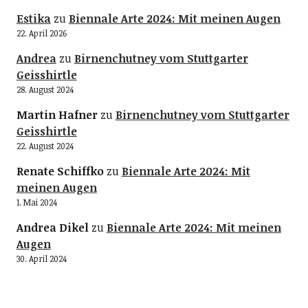
Estika
zu
Biennale Arte 2024: Mit meinen Augen
22. April 2026
Andrea
zu
Birnenchutney vom Stuttgarter
Geisshirtle
28. August 2024
Martin Hafner
zu
Birnenchutney vom Stuttgarter
Geisshirtle
22. August 2024
Renate Schiffko
zu
Biennale Arte 2024: Mit
meinen Augen
1. Mai 2024
Andrea Dikel
zu
Biennale Arte 2024: Mit meinen
Augen
30. April 2024