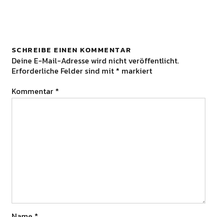
SCHREIBE EINEN KOMMENTAR
Deine E-Mail-Adresse wird nicht veröffentlicht.
Erforderliche Felder sind mit
*
markiert
Kommentar
*
Name
*