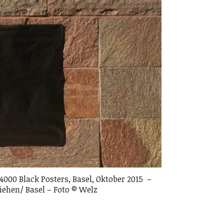
 4000 Black Posters, Basel, Oktober 2015 –
iehen/ Basel – Foto © Welz