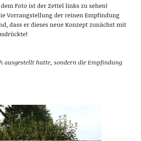
dem Foto ist der Zettel links zu sehen!
ie Vorrangstellung der reinen Empfindung
d, dass er dieses neue Konzept zunächst mit
sdrückte!
ch ausgestellt hatte, sondern die Empfindung