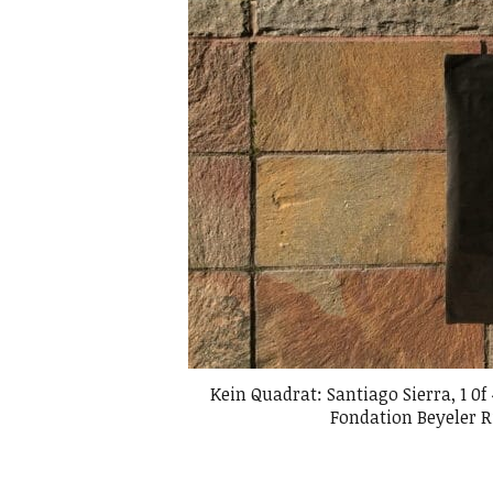
Kein Quadrat: Santiago Sierra, 1 0f
Fondation Beyeler R