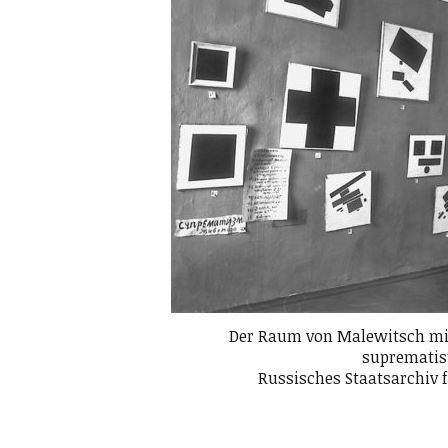
Der Raum von Malewitsch mi
suprematis
Russisches Staatsarchiv 