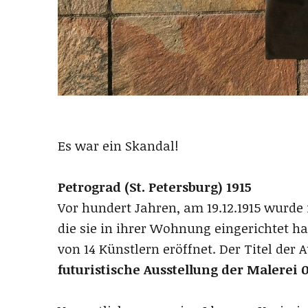
Es war ein Skandal!
Petrograd (St. Petersburg) 1915
Vor hundert Jahren, am 19.12.1915 wurde
die sie in ihrer Wohnung eingerichtet h
von 14 Künstlern eröffnet. Der Titel de
futuristische Ausstellung der Malerei 0