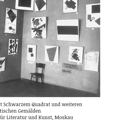
t Schwarzem Quadrat und weiteren
tischen Gemälden
für Literatur und Kunst, Moskau