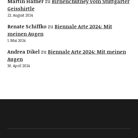
Martin Hafner
zu
Birnenchutney vom Stuttgarter
Geisshirtle
22. August 2024
Renate Schiffko
zu
Biennale Arte 2024: Mit
meinen Augen
1. Mai 2024
Andrea Dikel
zu
Biennale Arte 2024: Mit meinen
Augen
30. April 2024