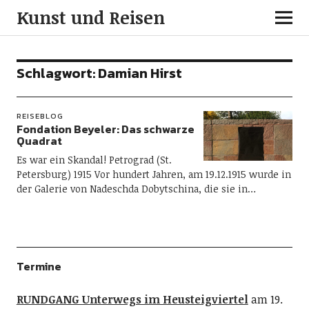
Kunst und Reisen
Schlagwort:
Damian Hirst
REISEBLOG
Fondation Beyeler: Das schwarze
Quadrat
Es war ein Skandal! Petrograd (St.
Petersburg) 1915 Vor hundert Jahren, am 19.12.1915 wurde in
der Galerie von Nadeschda Dobytschina, die sie in…
Termine
RUNDGANG Unterwegs im Heusteigviertel
am 19.