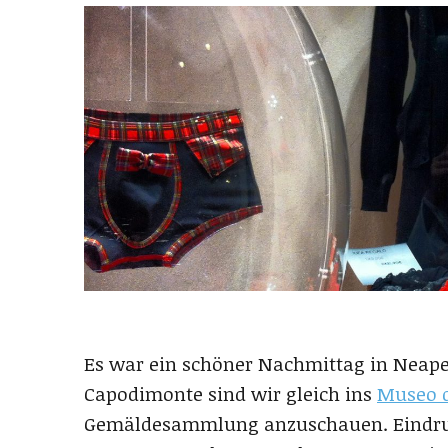
Es war ein schöner Nachmittag in Neape
Capodimonte sind wir gleich ins
Museo 
Gemäldesammlung anzuschauen. Eindrucks