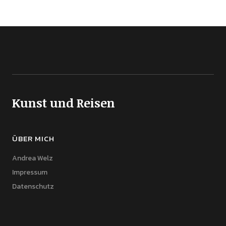
Kunst und Reisen
ÜBER MICH
Andrea Welz
Impressum
Datenschutz