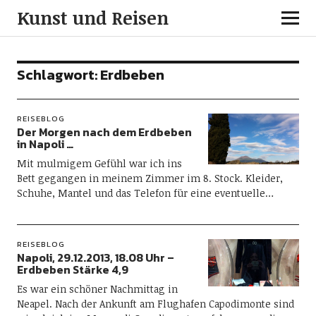
Kunst und Reisen
Schlagwort:
Erdbeben
REISEBLOG
Der Morgen nach dem Erdbeben
in Napoli …
Mit mulmigem Gefühl war ich ins
Bett gegangen in meinem Zimmer im 8. Stock. Kleider,
Schuhe, Mantel und das Telefon für eine eventuelle…
REISEBLOG
Napoli, 29.12.2013, 18.08 Uhr –
Erdbeben Stärke 4,9
Es war ein schöner Nachmittag in
Neapel. Nach der Ankunft am Flughafen Capodimonte sind