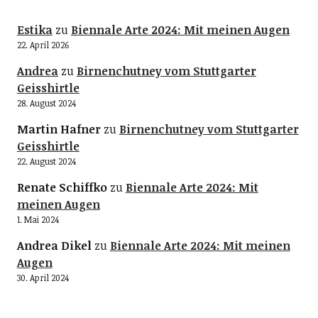
Estika
zu
Biennale Arte 2024: Mit meinen Augen
22. April 2026
Andrea
zu
Birnenchutney vom Stuttgarter
Geisshirtle
28. August 2024
Martin Hafner
zu
Birnenchutney vom Stuttgarter
Geisshirtle
22. August 2024
Renate Schiffko
zu
Biennale Arte 2024: Mit
meinen Augen
1. Mai 2024
Andrea Dikel
zu
Biennale Arte 2024: Mit meinen
Augen
30. April 2024