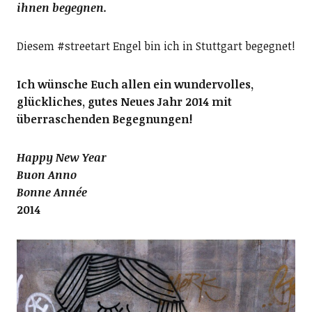
ihnen begegnen.
Diesem #streetart Engel bin ich in Stuttgart begegnet!
Ich wünsche Euch allen ein wundervolles,
glückliches, gutes Neues Jahr 2014 mit
überraschenden Begegnungen!
Happy New Year
Buon Anno
Bonne Année
2014