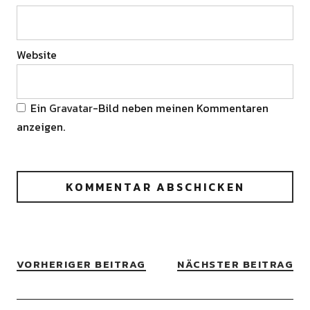
Website
Ein
Gravatar
-Bild neben meinen Kommentaren
anzeigen.
VORHERIGER BEITRAG
NÄCHSTER BEITRAG