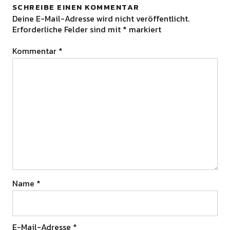
SCHREIBE EINEN KOMMENTAR
Deine E-Mail-Adresse wird nicht veröffentlicht.
Erforderliche Felder sind mit
*
markiert
Kommentar
*
Name
*
E-Mail-Adresse
*