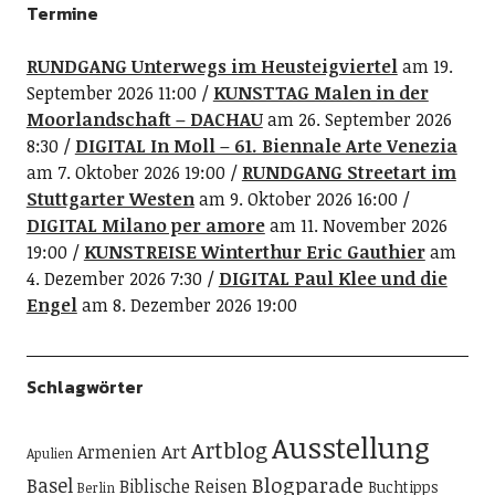
Termine
RUNDGANG Unterwegs im Heusteigviertel
am 19.
September 2026 11:00
KUNSTTAG Malen in der
Moorlandschaft – DACHAU
am 26. September 2026
8:30
DIGITAL In Moll – 61. Biennale Arte Venezia
am 7. Oktober 2026 19:00
RUNDGANG Streetart im
Stuttgarter Westen
am 9. Oktober 2026 16:00
DIGITAL Milano per amore
am 11. November 2026
19:00
KUNSTREISE Winterthur Eric Gauthier
am
4. Dezember 2026 7:30
DIGITAL Paul Klee und die
Engel
am 8. Dezember 2026 19:00
Schlagwörter
Ausstellung
Artblog
Art
Armenien
Apulien
Blogparade
Basel
Biblische Reisen
Buchtipps
Berlin