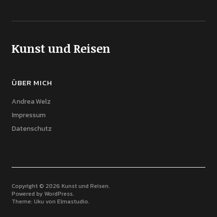
Kunst und Reisen
ÜBER MICH
Andrea Welz
Impressum
Datenschutz
Copyright © 2026 Kunst und Reisen
Powered by
WordPress
Theme: Uku von
Elmastudio