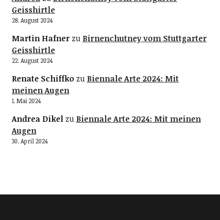
Geisshirtle
28. August 2024
Martin Hafner
zu
Birnenchutney vom Stuttgarter
Geisshirtle
22. August 2024
Renate Schiffko
zu
Biennale Arte 2024: Mit
meinen Augen
1. Mai 2024
Andrea Dikel
zu
Biennale Arte 2024: Mit meinen
Augen
30. April 2024