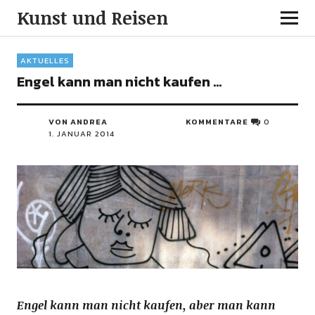
Kunst und Reisen
AKTUELLES
Engel kann man nicht kaufen …
VON ANDREA
KOMMENTARE
0
1. JANUAR 2014
Engel kann man nicht kaufen, aber man kann