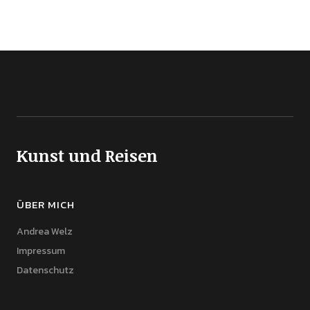
Kunst und Reisen
ÜBER MICH
Andrea Welz
Impressum
Datenschutz