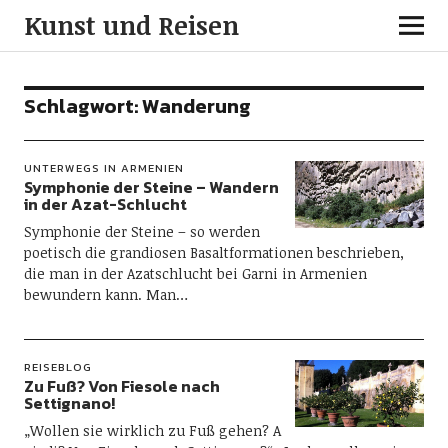
Kunst und Reisen
Schlagwort:
Wanderung
UNTERWEGS IN ARMENIEN
Symphonie der Steine – Wandern
in der Azat-Schlucht
Symphonie der Steine – so werden
poetisch die grandiosen Basaltformationen beschrieben,
die man in der Azatschlucht bei Garni in Armenien
bewundern kann. Man…
REISEBLOG
Zu Fuß? Von Fiesole nach
Settignano!
„Wollen sie wirklich zu Fuß gehen? A