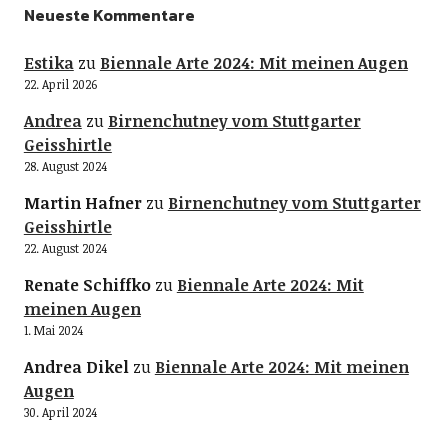
Neueste Kommentare
Estika
zu
Biennale Arte 2024: Mit meinen Augen
22. April 2026
Andrea
zu
Birnenchutney vom Stuttgarter
Geisshirtle
28. August 2024
Martin Hafner
zu
Birnenchutney vom Stuttgarter
Geisshirtle
22. August 2024
Renate Schiffko
zu
Biennale Arte 2024: Mit
meinen Augen
1. Mai 2024
Andrea Dikel
zu
Biennale Arte 2024: Mit meinen
Augen
30. April 2024