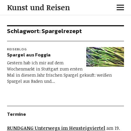
Kunst und Reisen
Schlagwort:
Spargelrezept
REISEBLOG
Spargel aus Foggia
Gestern hab ich mir auf dem
Wochenmarkt in Stuttgart zum ersten
Mal in diesem Jahr frischen Spargel gekauft: weißen
Spargel aus Baden und…
Termine
RUNDGANG Unterwegs im Heusteigviertel
am 19.