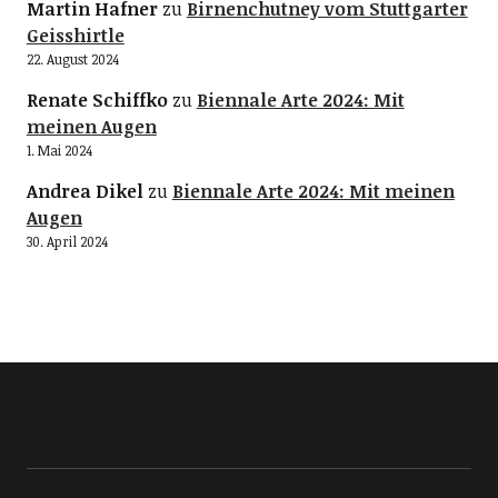
Martin Hafner
zu
Birnenchutney vom Stuttgarter
Geisshirtle
22. August 2024
Renate Schiffko
zu
Biennale Arte 2024: Mit
meinen Augen
1. Mai 2024
Andrea Dikel
zu
Biennale Arte 2024: Mit meinen
Augen
30. April 2024