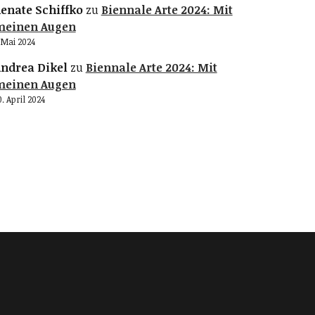
enate Schiffko
zu
Biennale Arte 2024: Mit
meinen Augen
. Mai 2024
ndrea Dikel
zu
Biennale Arte 2024: Mit
meinen Augen
0. April 2024