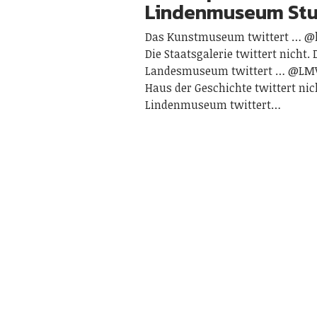
Lindenmuseum Stu
Das Kunstmuseum twittert … 
Die Staatsgalerie twittert nicht. 
Landesmuseum twittert … @LMW
Haus der Geschichte twittert nic
Lindenmuseum twittert…