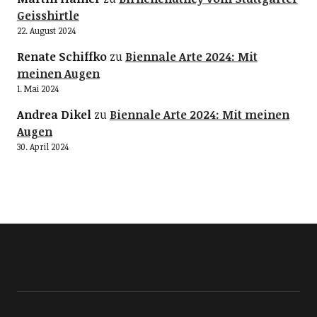
Geisshirtle
22. August 2024
Renate Schiffko
zu
Biennale Arte 2024: Mit
meinen Augen
1. Mai 2024
Andrea Dikel
zu
Biennale Arte 2024: Mit meinen
Augen
30. April 2024