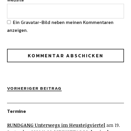
Ein
Gravatar
-Bild neben meinen Kommentaren
anzeigen.
VORHERIGER BEITRAG
Termine
RUNDGANG Unterwegs im Heusteigviertel
am 19.