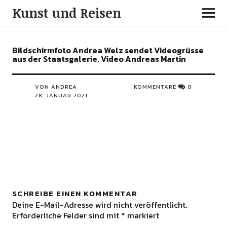
Kunst und Reisen
Bildschirmfoto Andrea Welz sendet Videogrüsse
aus der Staatsgalerie. Video Andreas Martin
VON ANDREA
KOMMENTARE
0
28. JANUAR 2021
SCHREIBE EINEN KOMMENTAR
Deine E-Mail-Adresse wird nicht veröffentlicht.
Erforderliche Felder sind mit
*
markiert