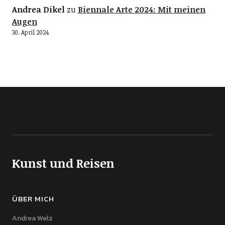
Andrea Dikel
zu
Biennale Arte 2024: Mit meinen
Augen
30. April 2024
Kunst und Reisen
ÜBER MICH
Andrea Welz