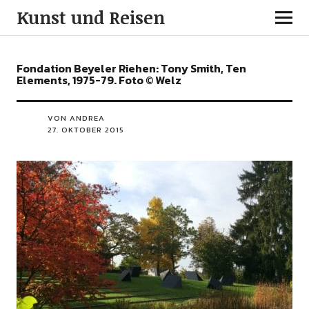
Kunst und Reisen
Fondation Beyeler Riehen: Tony Smith, Ten
Elements, 1975-79. Foto © Welz
VON ANDREA
27. OKTOBER 2015