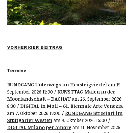
VORHERIGER BEITRAG
Termine
RUNDGANG Unterwegs im Heusteigviertel
am 19.
September 2026 11:00
KUNSTTAG Malen in der
Moorlandschaft – DACHAU
am 26. September 2026
8:30
DIGITAL In Moll – 61. Biennale Arte Venezia
am 7. Oktober 2026 19:00
RUNDGANG Streetart im
Stuttgarter Westen
am 9. Oktober 2026 16:00
DIGITAL Milano per amore
am 11. November 2026