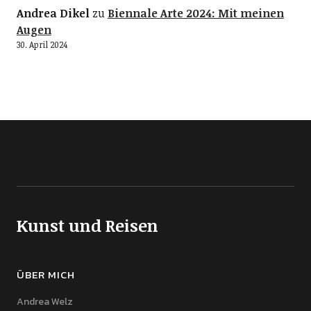
Andrea Dikel
zu
Biennale Arte 2024: Mit meinen
Augen
30. April 2024
Kunst und Reisen
ÜBER MICH
Andrea Welz