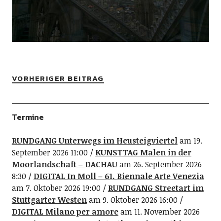
VORHERIGER BEITRAG
Termine
RUNDGANG Unterwegs im Heusteigviertel
am 19.
September 2026 11:00
KUNSTTAG Malen in der
Moorlandschaft – DACHAU
am 26. September 2026
8:30
DIGITAL In Moll – 61. Biennale Arte Venezia
am 7. Oktober 2026 19:00
RUNDGANG Streetart im
Stuttgarter Westen
am 9. Oktober 2026 16:00
DIGITAL Milano per amore
am 11. November 2026